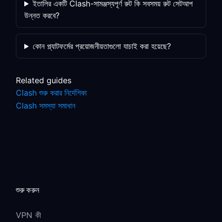
ইতালির একটি Clash-সামঞ্জস্যপূর্ণ রুট কি সবসময় রুট সেটআপ
উন্নত করবে?
কোন প্ল্যাটফর্মের প্রয়োজনীয়তাগুলো যাচাই করা হয়েছে?
Related guides
Clash শুরু করার নির্দেশিকা
Clash সমস্যা সমাধান
শুরু করুন
VPN কী