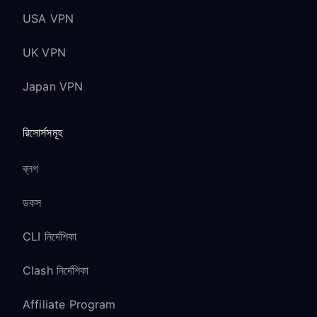
USA VPN
UK VPN
Japan VPN
রিসোর্সসমূহ
ব্লগ
ডকস
CLI নির্দেশিকা
Clash নির্দেশিকা
Affiliate Program