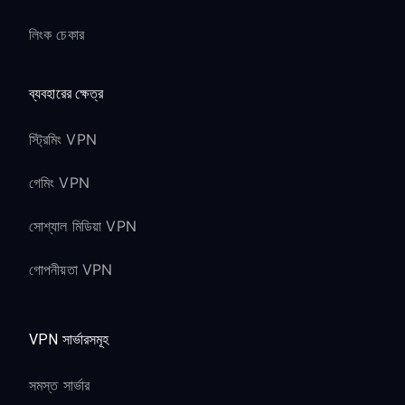
লিংক চেকার
ব্যবহারের ক্ষেত্র
স্ট্রিমিং VPN
গেমিং VPN
সোশ্যাল মিডিয়া VPN
গোপনীয়তা VPN
VPN সার্ভারসমূহ
সমস্ত সার্ভার