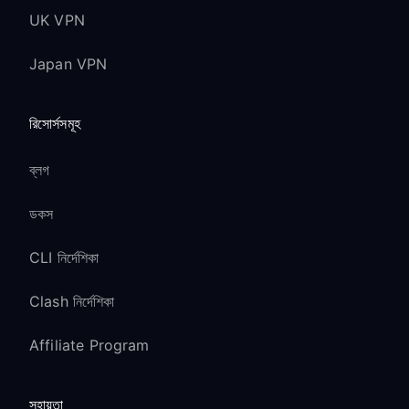
UK VPN
Japan VPN
রিসোর্সসমূহ
ব্লগ
ডকস
CLI নির্দেশিকা
Clash নির্দেশিকা
Affiliate Program
সহায়তা