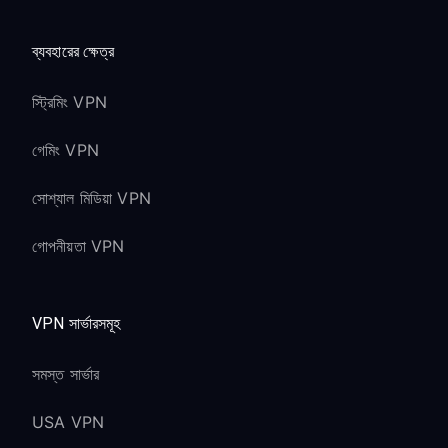
ব্যবহারের ক্ষেত্র
স্ট্রিমিং VPN
গেমিং VPN
সোশ্যাল মিডিয়া VPN
গোপনীয়তা VPN
VPN সার্ভারসমূহ
সমস্ত সার্ভার
USA VPN