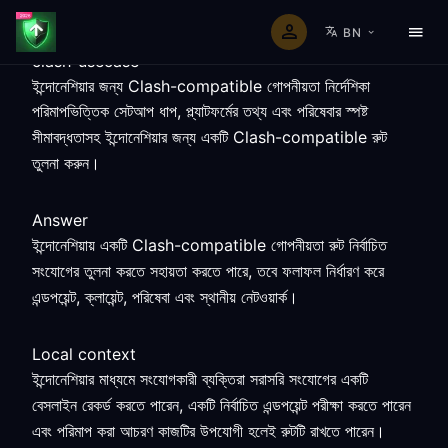
BN
clash-usecase
ইন্দোনেশিয়ার জন্য Clash-compatible গোপনীয়তা নির্দেশিকা
পরিমাপভিত্তিক সেটআপ ধাপ, প্ল্যাটফর্মের তথ্য এবং পরিষেবার স্পষ্ট
সীমাবদ্ধতাসহ ইন্দোনেশিয়ার জন্য একটি Clash-compatible রুট
তুলনা করুন।
Answer
ইন্দোনেশিয়ায় একটি Clash-compatible গোপনীয়তা রুট নির্বাচিত
সংযোগের তুলনা করতে সহায়তা করতে পারে, তবে ফলাফল নির্ধারণ করে
এন্ডপয়েন্ট, ক্লায়েন্ট, পরিষেবা এবং স্থানীয় নেটওয়ার্ক।
Local context
ইন্দোনেশিয়ার মাধ্যমে সংযোগকারী ব্যক্তিরা সরাসরি সংযোগের একটি
বেসলাইন রেকর্ড করতে পারেন, একটি নির্বাচিত এন্ডপয়েন্ট পরীক্ষা করতে পারেন
এবং পরিমাপ করা আচরণ কাজটির উপযোগী হলেই রুটটি রাখতে পারেন।