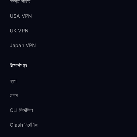
সমস্ত সার্ভার
USA VPN
UK VPN
Japan VPN
রিসোর্সসমূহ
ব্লগ
ডকস
CLI নির্দেশিকা
Clash নির্দেশিকা