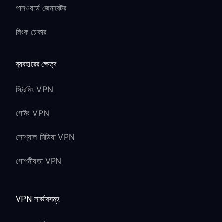
পাসওয়ার্ড জেনারেটর
লিংক চেকার
ব্যবহারের ক্ষেত্র
স্ট্রিমিং VPN
গেমিং VPN
সোশ্যাল মিডিয়া VPN
গোপনীয়তা VPN
VPN সার্ভারসমূহ