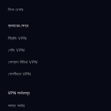
লিংক চেকার
ব্যবহারের ক্ষেত্র
স্ট্রিমিং VPN
গেমিং VPN
সোশ্যাল মিডিয়া VPN
গোপনীয়তা VPN
VPN সার্ভারসমূহ
সমস্ত সার্ভার