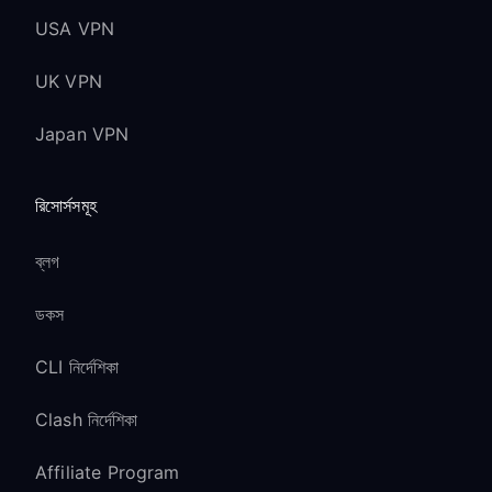
USA VPN
UK VPN
Japan VPN
রিসোর্সসমূহ
ব্লগ
ডকস
CLI নির্দেশিকা
Clash নির্দেশিকা
Affiliate Program