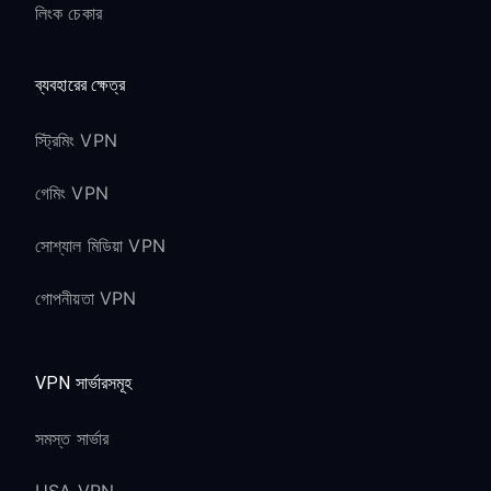
লিংক চেকার
ব্যবহারের ক্ষেত্র
স্ট্রিমিং VPN
গেমিং VPN
সোশ্যাল মিডিয়া VPN
গোপনীয়তা VPN
VPN সার্ভারসমূহ
সমস্ত সার্ভার