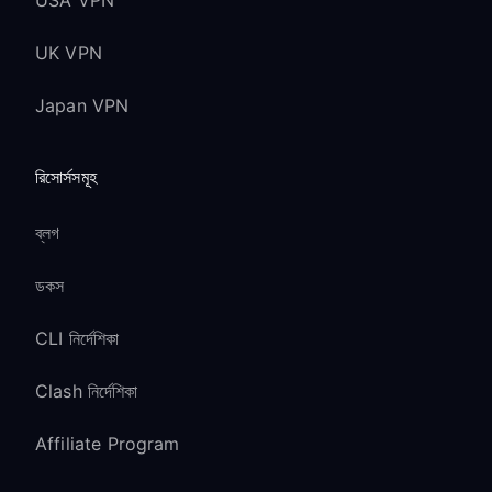
USA VPN
UK VPN
Japan VPN
রিসোর্সসমূহ
ব্লগ
ডকস
CLI নির্দেশিকা
Clash নির্দেশিকা
Affiliate Program