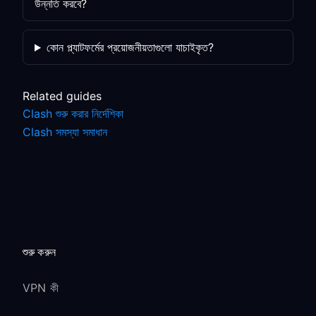
উন্নতি করবে?
কোন প্ল্যাটফর্মের প্রয়োজনীয়তাগুলো যাচাইকৃত?
Related guides
Clash শুরু করার নির্দেশিকা
Clash সমস্যা সমাধান
শুরু করুন
VPN কী