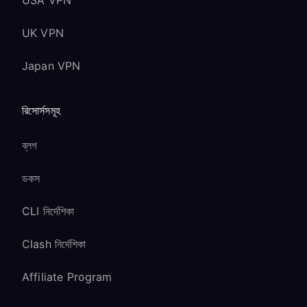
USA VPN
UK VPN
Japan VPN
রিসোর্সসমূহ
ব্লগ
ডকস
CLI নির্দেশিকা
Clash নির্দেশিকা
Affiliate Program