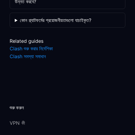
উন্নত করবে?
কোন প্ল্যাটফর্মের প্রয়োজনীয়তাগুলো যাচাইকৃত?
Related guides
Clash শুরু করার নির্দেশিকা
Clash সমস্যা সমাধান
শুরু করুন
VPN কী