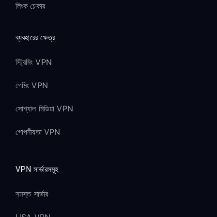
লিংক চেকার
ব্যবহারের ক্ষেত্র
স্ট্রিমিং VPN
গেমিং VPN
সোশ্যাল মিডিয়া VPN
গোপনীয়তা VPN
VPN সার্ভারসমূহ
সমস্ত সার্ভার