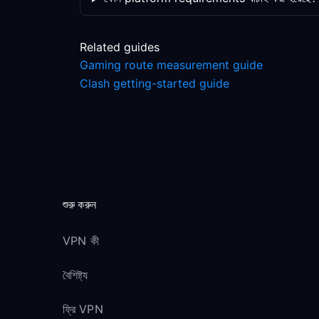
Related guides
Gaming route measurement guide
Clash getting-started guide
শুরু করুন
VPN কী
বৈশিষ্ট্য
ফ্রি VPN