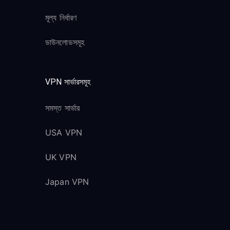
মূল্য নির্ধারণ
ডাউনলোডসমূহ
VPN সার্ভারসমূহ
সমস্ত সার্ভার
USA VPN
UK VPN
Japan VPN