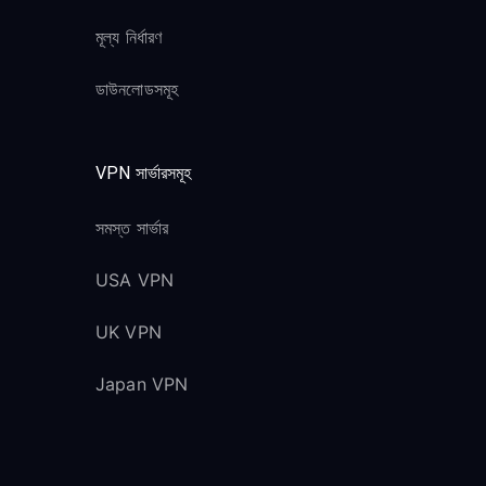
মূল্য নির্ধারণ
ডাউনলোডসমূহ
VPN সার্ভারসমূহ
সমস্ত সার্ভার
USA VPN
UK VPN
Japan VPN