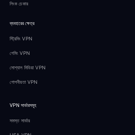
লিংক চেকার
ব্যবহারের ক্ষেত্র
স্ট্রিমিং VPN
গেমিং VPN
সোশ্যাল মিডিয়া VPN
গোপনীয়তা VPN
VPN সার্ভারসমূহ
সমস্ত সার্ভার