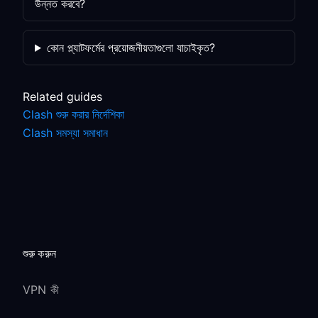
উন্নত করবে?
কোন প্ল্যাটফর্মের প্রয়োজনীয়তাগুলো যাচাইকৃত?
Related guides
Clash শুরু করার নির্দেশিকা
Clash সমস্যা সমাধান
শুরু করুন
VPN কী