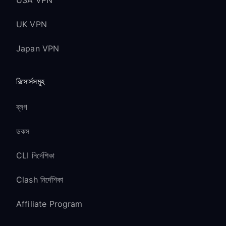
USA VPN
UK VPN
Japan VPN
রিসোর্সসমূহ
ব্লগ
ডকস
CLI নির্দেশিকা
Clash নির্দেশিকা
Affiliate Program