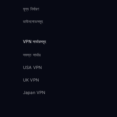
মূল্য নির্ধারণ
ডাউনলোডসমূহ
VPN সার্ভারসমূহ
সমস্ত সার্ভার
USA VPN
UK VPN
Japan VPN