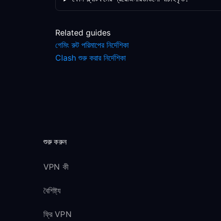
Related guides
গেমিং রুট পরিমাপের নির্দেশিকা
Clash শুরু করার নির্দেশিকা
শুরু করুন
VPN কী
বৈশিষ্ট্য
ফ্রি VPN