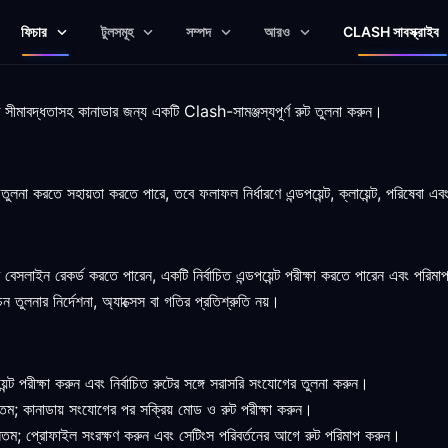
ফিচার
টুলসমূহ
সম্পদ
আরও
CLASH সাবস্ক্রাইব
্ট সীমাবদ্ধতাসহ কানাডার জন্য একটি Clash-সামঞ্জস্যপূর্ণ রুট তুলনা করুন।
ুলনা করতে সহায়তা করতে পারে, তবে ফলাফল নির্ধারণে এন্ডপয়েন্ট, ক্লায়েন্ট, পরিষেবা এবং
 বেসলাইন রেকর্ড করতে পারেন, একটি নির্বাচিত এন্ডপয়েন্ট পরীক্ষা করতে পারেন এবং 
চন তুলনার নির্দেশনা, অ্যাক্সেস বা গতির প্রতিশ্রুতি নয়।
্ট পরীক্ষা করুন এবং নির্বাচিত রুটের সঙ্গে সরাসরি সংযোগের তুলনা করুন।
তম; কানাডায় সংযোগের পর সক্রিয় মোড ও রুট পরীক্ষা করুন।
তম; প্রোফাইল সংরক্ষণ করুন এবং সেটিংস পরিবর্তনের আগে রুট পরিমাপ করুন।