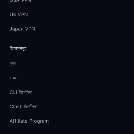
USA VPN
UK VPN
Japan VPN
রিসোর্সসমূহ
ব্লগ
ডকস
CLI নির্দেশিকা
Clash নির্দেশিকা
Affiliate Program