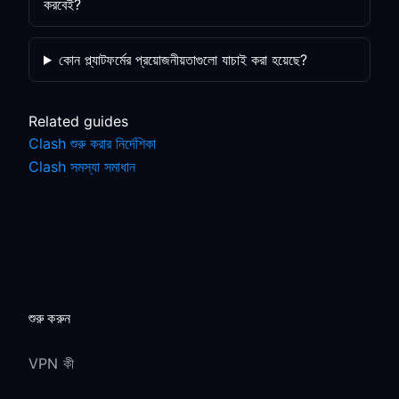
করবেই?
কোন প্ল্যাটফর্মের প্রয়োজনীয়তাগুলো যাচাই করা হয়েছে?
Related guides
Clash শুরু করার নির্দেশিকা
Clash সমস্যা সমাধান
শুরু করুন
VPN কী