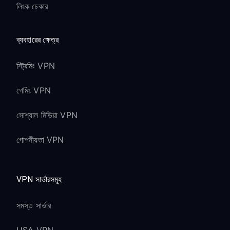
লিংক চেকার
ব্যবহারের ক্ষেত্র
স্ট্রিমিং VPN
গেমিং VPN
সোশ্যাল মিডিয়া VPN
গোপনীয়তা VPN
VPN সার্ভারসমূহ
সমস্ত সার্ভার