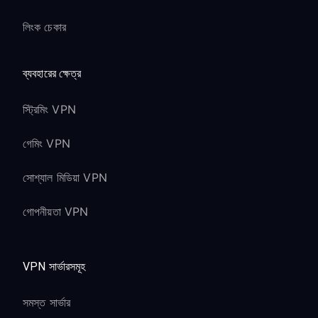
লিংক চেকার
ব্যবহারের ক্ষেত্র
স্ট্রিমিং VPN
গেমিং VPN
সোশ্যাল মিডিয়া VPN
গোপনীয়তা VPN
VPN সার্ভারসমূহ
সমস্ত সার্ভার