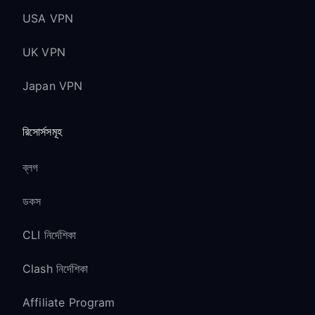
USA VPN
UK VPN
Japan VPN
রিসোর্সসমূহ
ব্লগ
ডকস
CLI নির্দেশিকা
Clash নির্দেশিকা
Affiliate Program