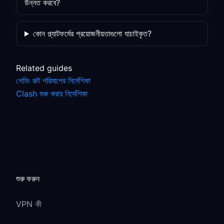
উন্নত করবে?
কোন প্ল্যাটফর্মের প্রয়োজনীয়তাগুলো যাচাইকৃত?
Related guides
গেমিং রুট পরিমাপের নির্দেশিকা
Clash শুরু করার নির্দেশিকা
শুরু করুন
VPN কী