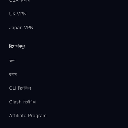
USA VPN
UK VPN
Japan VPN
রিসোর্সসমূহ
ব্লগ
ডকস
CLI নির্দেশিকা
Clash নির্দেশিকা
Affiliate Program