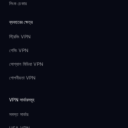
লিংক চেকার
ব্যবহারের ক্ষেত্র
স্ট্রিমিং VPN
গেমিং VPN
সোশ্যাল মিডিয়া VPN
গোপনীয়তা VPN
VPN সার্ভারসমূহ
সমস্ত সার্ভার