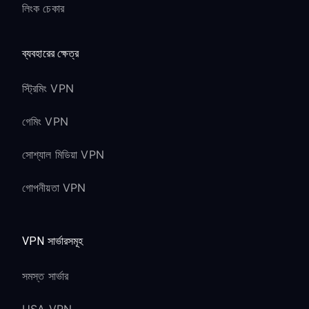
লিংক চেকার
ব্যবহারের ক্ষেত্র
স্ট্রিমিং VPN
গেমিং VPN
সোশ্যাল মিডিয়া VPN
গোপনীয়তা VPN
VPN সার্ভারসমূহ
সমস্ত সার্ভার