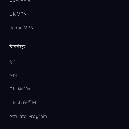
USA VPN
UK VPN
Japan VPN
রিসোর্সসমূহ
ব্লগ
ডকস
CLI নির্দেশিকা
Clash নির্দেশিকা
Affiliate Program