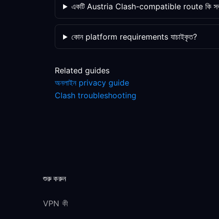
একটি Austria Clash-compatible route কি সবস
কোন platform requirements যাচাইকৃত?
Related guides
অনলাইন privacy guide
Clash troubleshooting
শুরু করুন
VPN কী