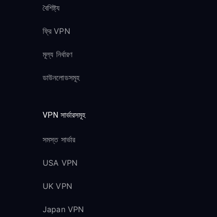
বৈশিষ্ট্য
ফ্রি VPN
মূল্য নির্ধারণ
ডাউনলোডসমূহ
VPN সার্ভারসমূহ
সমস্ত সার্ভার
USA VPN
UK VPN
Japan VPN