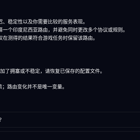
延迟、稳定性以及你需要比较的服务表现。
选择一个印度尼西亚路由，并避免同时更改多个协议或规则。
并仅在测得的结果符合游戏任务时保留该路由。
加了拥塞或不稳定，请恢复已保存的配置文件。
政策；路由变化并不是唯一变量。
？