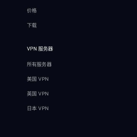
价格
下载
VPN 服务器
所有服务器
美国 VPN
英国 VPN
日本 VPN