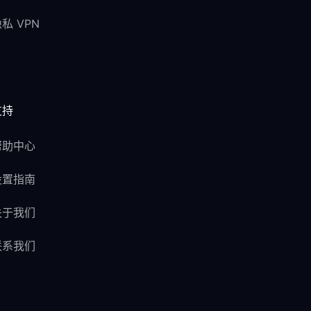
私 VPN
支持
帮助中心
设置指南
关于我们
联系我们