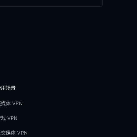
使用场景
媒体 VPN
戏 VPN
交媒体 VPN