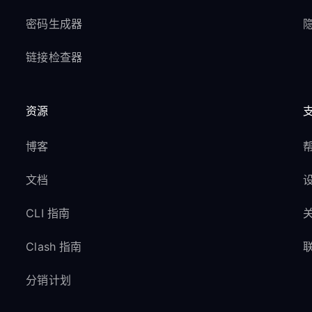
密码生成器
隐
链接检查器
资源
博客
文档
CLI 指南
Clash 指南
分销计划