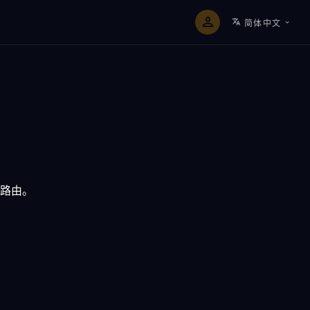
简体中文
路由。