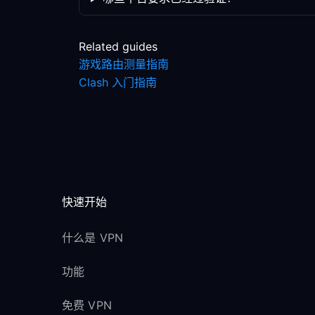
Related guides
游戏路由测量指南
Clash 入门指南
快速开始
什么是 VPN
功能
免费 VPN