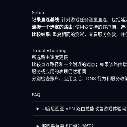
Setup
记录直连基线
: 针对游戏任务测量直连，包括
连接一个选定的路由
: 使用受支持的客户端，
比较结果
: 重复相同的测试，查看服务条款，
Troubleshooting
所选路由速度更慢
比较直连路径和一个附近的端点；如果该路由增
服务或应用的表现仍然相同
分别检查账户、应用会话、DNS 行为和服务
FAQ
印度尼西亚 VPN 路由总能改善游戏体验吗
哪些平台要求已经过验证？