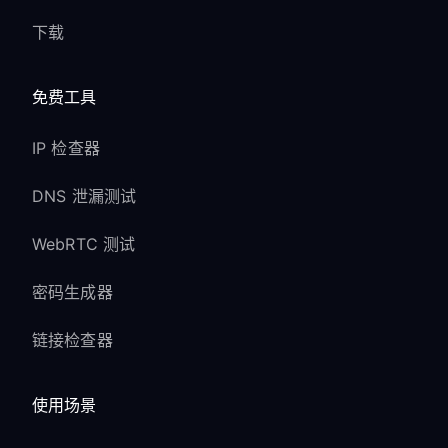
下载
免费工具
IP 检查器
DNS 泄漏测试
WebRTC 测试
密码生成器
链接检查器
使用场景