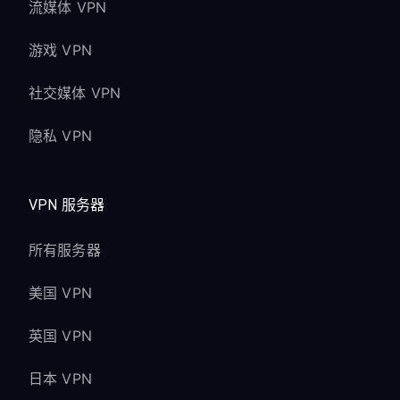
流媒体 VPN
游戏 VPN
社交媒体 VPN
隐私 VPN
VPN 服务器
所有服务器
美国 VPN
英国 VPN
日本 VPN