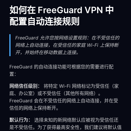
如何在 FreeGuard VPN 中
配置自动连接规则
FreeGuard 允许您按网络设置规则：在不受信任的
网络上自动连接，在受信任的家庭 Wi-Fi 上保持断
开，并始终在移动数据上连接。
FreeGuard 的自动连接功能可根据您的需要进行配
置：
网络信任级别：
将特定 Wi-Fi 网络标记为受信任（家
庭、办公室）或不受信任（其他所有网络）。
FreeGuard 会在不受信任的网络上自动连接，并在受
信任的网络上保持断开。
默认行为：
选择未知的新网络默认应被视为受信任还
是不受信任。为了获得最高安全性，我们建议将默认值