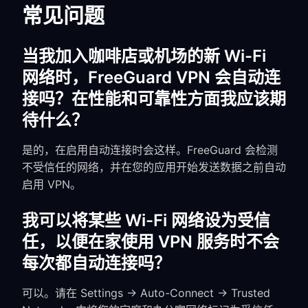
常见问题
当我加入咖啡店或机场的新 Wi-Fi
网络时，FreeGuard VPN 会自动连
接吗？在性能和可靠性方面我应该期
待什么？
是的，在启用自动连接时会这样。FreeGuard 会检测
不受信任的网络，并在您的应用开始发送数据之前自动
启用 VPN。
我可以将某些 Wi-Fi 网络设为受信
任，以便在家使用 VPN 服务时不会
每次都自动连接吗？
可以。请在 Settings → Auto-Connect → Trusted