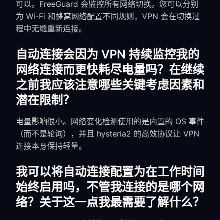
可以。FreeGuard 会监控所有网络切换。您可以分别
为 Wi-Fi 和蜂窝网络配置不同规则，VPN 会在切换过
程中无缝重新连接。
自动连接会因为 VPN 持续监控我的
网络连接而更快耗尽电量吗？在继续
之前我应该注意哪些关键考虑因素和
潜在限制？
电量影响很小。网络变化检测使用的是内置的 OS 事件
（而不是轮询），并且 hysteria2 的高效协议让 VPN
连接本身保持轻量。
我可以将自动连接配置为在工作时间
始终启用吗，不管我连接的是哪个网
络？关于这一点我最需要了解什么？