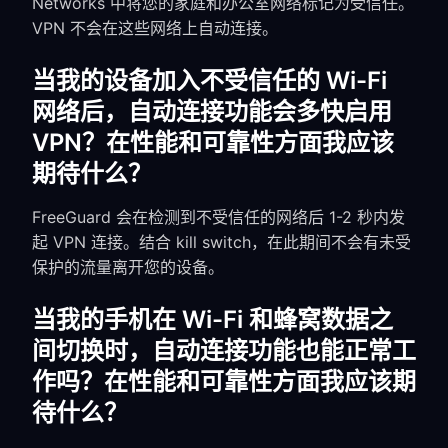
Networks 中将您的家庭和办公室网络标记为受信任。
VPN 不会在这些网络上自动连接。
当我的设备加入不受信任的 Wi-Fi
网络后，自动连接功能会多快启用
VPN？在性能和可靠性方面我应该
期待什么？
FreeGuard 会在检测到不受信任的网络后 1-2 秒内发
起 VPN 连接。结合 kill switch，在此期间不会有未受
保护的流量离开您的设备。
当我的手机在 Wi-Fi 和蜂窝数据之
间切换时，自动连接功能也能正常工
作吗？在性能和可靠性方面我应该期
待什么？