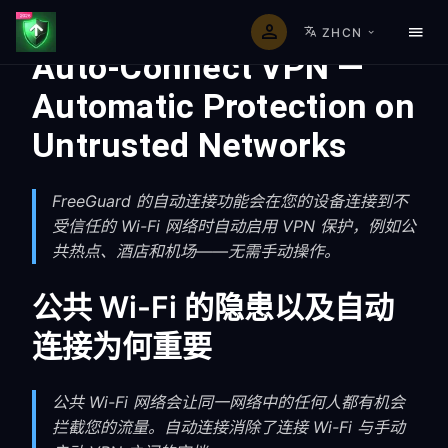
ZHCN
Auto-Connect VPN —
Automatic Protection on
Untrusted Networks
FreeGuard 的自动连接功能会在您的设备连接到不
受信任的 Wi-Fi 网络时自动启用 VPN 保护，例如公
共热点、酒店和机场——无需手动操作。
公共 Wi-Fi 的隐患以及自动
连接为何重要
公共 Wi-Fi 网络会让同一网络中的任何人都有机会
拦截您的流量。自动连接消除了连接 Wi-Fi 与手动