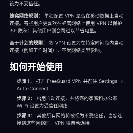
设为不受信任。
蜂窝网络规则：
单独配置 VPN 是否在移动数据上自动
连接。有些用户更喜欢在蜂窝网络上使用 VPN 以保护
ISP 隐私；其他用户则会跳过以节省电量。
基于计划的规则：
将 VPN 设置为在特定时间段内自动
连接（例如工作时间），不受网络类型影响。
如何开始使用
步骤 1：
打开 FreeGuard VPN 并前往 Settings →
Auto-Connect
步骤 2：
启用自动连接，并将您的家庭和办公室
Wi-Fi 设置为受信任网络
步骤 3：
其他所有网络将被视为不受信任，当您连
接到这些网络时，VPN 将自动连接