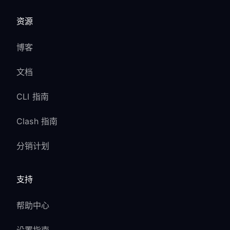
资源
博客
文档
CLI 指南
Clash 指南
分销计划
支持
帮助中心