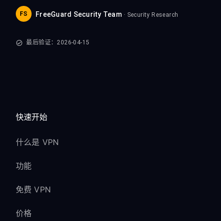
FS
FreeGuard Security Team
· Security Research
最后验证：2026-04-15
快速开始
什么是 VPN
功能
免费 VPN
价格