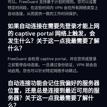
可以。FreeGuard 支持基于计划的规则。您可以设置
特定时间段，在这些时间内 VPN 会在所有网络类型上
自动连接，从而提供一致的工作时间保护。
如果自动连接在需要先登录才能上网
的 captive portal 网络上触发，会
发生什么？关于这一点我最需要了解
什么？
FreeGuard 会检测 captive portal，并在您完成登录
之前暂停自动连接。一旦通过身份验证，VPN 就会自
动启用。您也可以针对特定网络手动跳过。
自动连接功能会记住我偏好的服务器
位置，还是总是连接到最近可用的服
务器？关于这一点我最需要了解什
么？