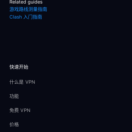
Related guides
游戏路线测量指南
Clash 入门指南
快速开始
什么是 VPN
功能
免费 VPN
价格