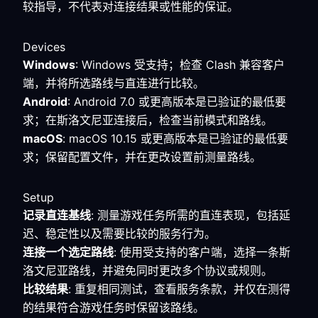
较指导，不代表对连接结果或性能的保证。
Devices
Windows
: Windows 受支持；检查 Clash 兼容客户
端，并将所选路线与直连进行比较。
Android
: Android 7.0 或更高版本是已验证的最低要
求；在斯洛文尼亚连接后，检查当前模式和路线。
macOS
: macOS 10.15 或更高版本是已验证的最低要
求；保留配置文件，并在更改设置前测量路线。
Setup
记录直连基线
: 测量游戏任务所需的直连表现，包括延
迟、稳定性以及需要比较的服务行为。
连接一个选定路线
: 使用受支持的客户端，选择一条斯
洛文尼亚路线，并避免同时更改多个协议或规则。
比较结果
: 重复相同测试，查看服务条款，并仅在测得
的结果符合游戏任务时保留该路线。