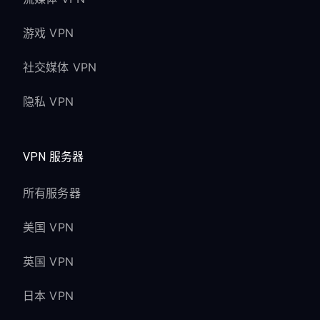
游戏 VPN
社交媒体 VPN
隐私 VPN
VPN 服务器
所有服务器
美国 VPN
英国 VPN
日本 VPN