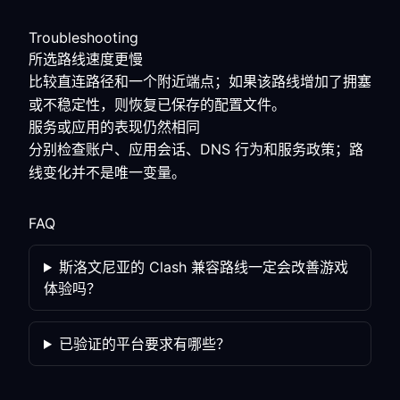
Troubleshooting
所选路线速度更慢
比较直连路径和一个附近端点；如果该路线增加了拥塞
或不稳定性，则恢复已保存的配置文件。
服务或应用的表现仍然相同
分别检查账户、应用会话、DNS 行为和服务政策；路
线变化并不是唯一变量。
FAQ
斯洛文尼亚的 Clash 兼容路线一定会改善游戏
体验吗？
已验证的平台要求有哪些？