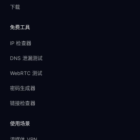
下载
免费工具
IP 检查器
DNS 泄漏测试
WebRTC 测试
密码生成器
链接检查器
使用场景
流媒体 VPN