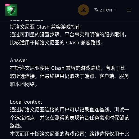
ZHCN
clash-usecase
斯洛文尼亚 Clash 兼容游戏指南
通过可测量的设置步骤、平台事实和明确的服务限制，
比较适用于斯洛文尼亚的 Clash 兼容路线。
Answer
在斯洛文尼亚使用 Clash 兼容的游戏路线，有助于比
较所选连接，但最终结果仍取决于端点、客户端、服务
和本地网络。
Local context
通过斯洛文尼亚连接的用户可以记录直连基线、测试一
个选定端点，并仅在测得的表现符合任务需求时保留该
路线。
本页面用于斯洛文尼亚的游戏设置；路线选择仅用于比