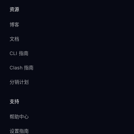
资源
博客
文档
CLI 指南
Clash 指南
分销计划
支持
帮助中心
设置指南