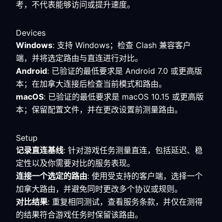
考，不代表能够访问或提升速度。
Devices
Windows
: 支持 Windows；检查 Clash 兼容客户
端，并将选定路由与直连进行对比。
Android
: 已验证的最低要求是 Android 7.0 或更高版
本；在加拿大连接后检查当前模式和路由。
macOS
: 已验证的最低要求是 macOS 10.15 或更高版
本；保留配置文件，并在更改设置前测量路由。
Setup
记录直连基线
: 针对游戏任务测量直连，包括延迟、稳
定性以及你需要对比的服务表现。
连接一个选定的路由
: 使用受支持的客户端，选择一个
加拿大路由，并避免同时更改多个协议或规则。
对比结果
: 重复相同测试，查看服务条款，并仅在测得
的结果符合游戏任务时保留该路由。