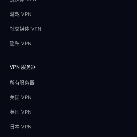
游戏 VPN
社交媒体 VPN
隐私 VPN
VPN 服务器
所有服务器
美国 VPN
英国 VPN
日本 VPN