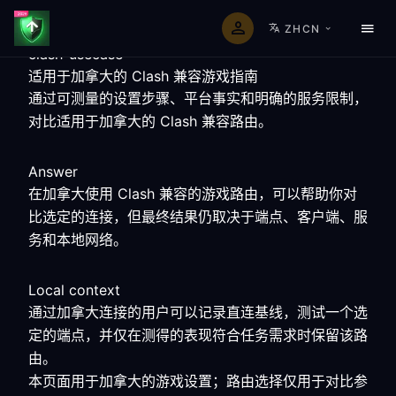
ZHCN
clash-usecase
适用于加拿大的 Clash 兼容游戏指南
通过可测量的设置步骤、平台事实和明确的服务限制，
对比适用于加拿大的 Clash 兼容路由。
Answer
在加拿大使用 Clash 兼容的游戏路由，可以帮助你对
比选定的连接，但最终结果仍取决于端点、客户端、服
务和本地网络。
Local context
通过加拿大连接的用户可以记录直连基线，测试一个选
定的端点，并仅在测得的表现符合任务需求时保留该路
由。
本页面用于加拿大的游戏设置；路由选择仅用于对比参