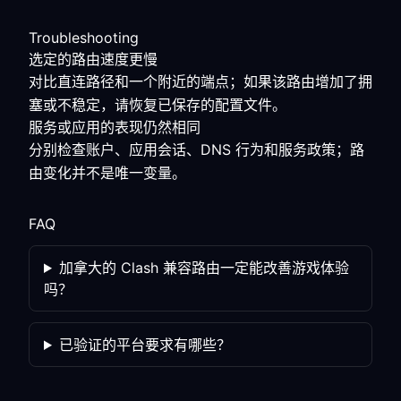
Troubleshooting
选定的路由速度更慢
对比直连路径和一个附近的端点；如果该路由增加了拥
塞或不稳定，请恢复已保存的配置文件。
服务或应用的表现仍然相同
分别检查账户、应用会话、DNS 行为和服务政策；路
由变化并不是唯一变量。
FAQ
加拿大的 Clash 兼容路由一定能改善游戏体验
吗？
已验证的平台要求有哪些？