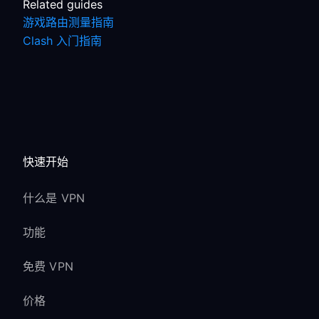
Related guides
游戏路由测量指南
Clash 入门指南
快速开始
什么是 VPN
功能
免费 VPN
价格