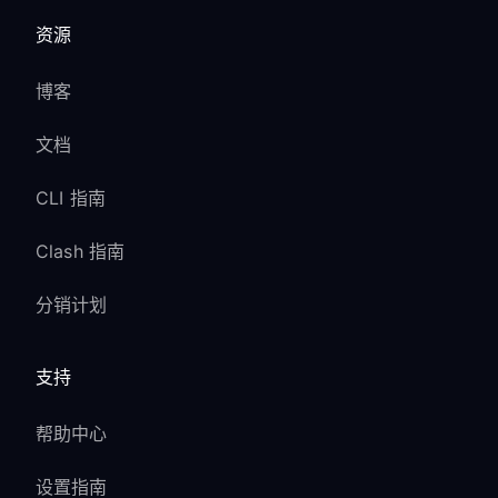
资源
博客
文档
CLI 指南
Clash 指南
分销计划
支持
帮助中心
设置指南