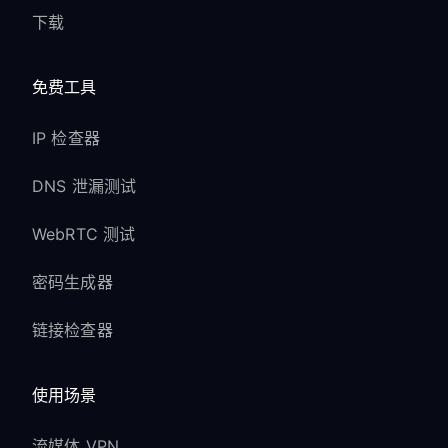
下载
免费工具
IP 检查器
DNS 泄漏测试
WebRTC 测试
密码生成器
链接检查器
使用场景
流媒体 VPN