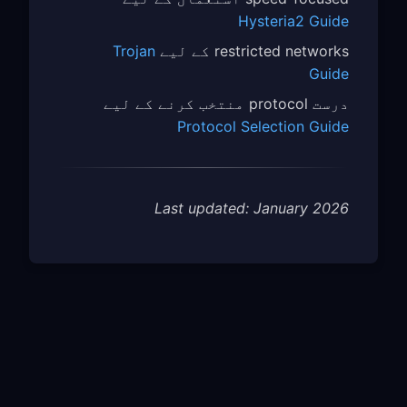
Hysteria2 Guide
restricted networks کے لیے
Trojan
Guide
درست protocol منتخب کرنے کے لیے
Protocol Selection Guide
Last updated: January 2026