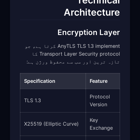
Architecture
Encryption Layer
AnyTLS TLS 1.3 implement کرتا ہے، جو
Transport Layer Security protocol کا
تازہ ترین اور سب سے محفوظ ورژن ہے:
Specification
Feature
Protocol
TLS 1.3
Version
Key
X25519 (Elliptic Curve)
Exchange