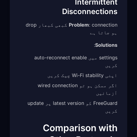
Intermittent
Disconnections
Problem
: connection کبھی کبھار drop
ہو جاتا ہے
:
Solutions
settings میں auto-reconnect enable
کریں
اپنی Wi-Fi stability چیک کریں
اگر ممکن ہو تو wired connection
آزمائیں
FreeGuard کو latest version پر update
کریں
Comparison with