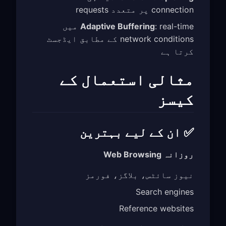
connection پر متعدد requests
Adaptive Buffering
: real-time میں
network conditions کے مطابق ایڈجسٹ
کرتا ہے
مثالی استعمال کے
کیسز
✅ ان کے لیے بہترین
روزانہ Web Browsing
نیوز سائٹس، بلاگز، فورمز
Search engines
Reference websites