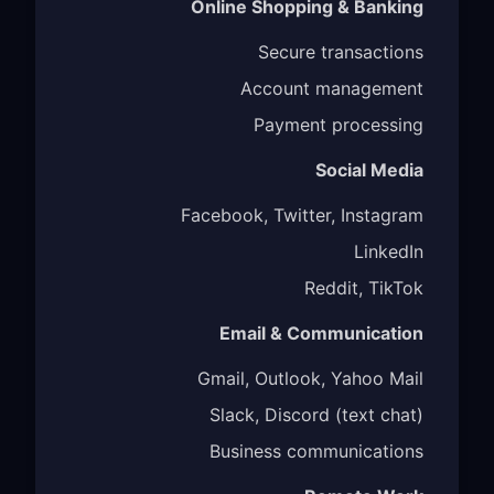
Online Shopping & Banking
Secure transactions
Account management
Payment processing
Social Media
Facebook, Twitter, Instagram
LinkedIn
Reddit, TikTok
Email & Communication
Gmail, Outlook, Yahoo Mail
Slack, Discord (text chat)
Business communications