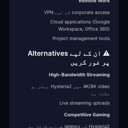
Remote Work
corporate access کے لیے VPN
Cloud applications (Google
Workspace, Office 365)
Project management tools
⚠️ ان کے لیے Alternatives
پر غور کریں
High-Bandwidth Streaming
4K/8K video میں Hysteria2 بہتر ہو
سکتا ہے
Live streaming uploads
Competitive Gaming
Hysteria2 کم latency فراہم کرتا ہے