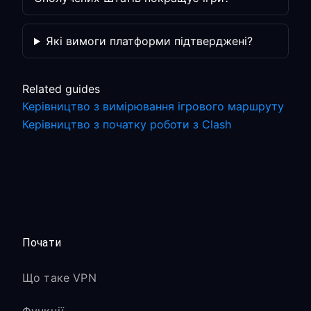
Які вимоги платформи підтверджені?
Related guides
Керівництво з вимірювання ігрового маршруту
Керівництво з початку роботи з Clash
Почати
Що таке VPN