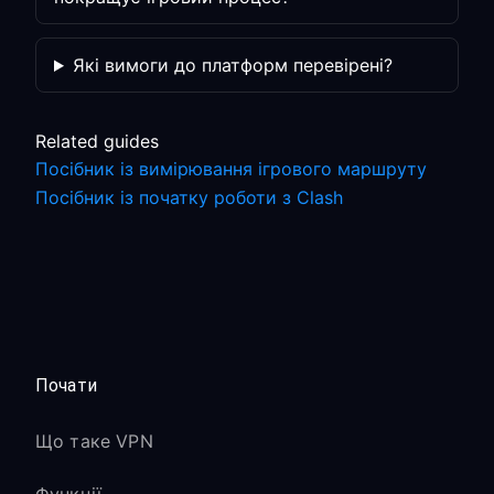
Які вимоги до платформ перевірені?
Related guides
Посібник із вимірювання ігрового маршруту
Посібник із початку роботи з Clash
Почати
Що таке VPN