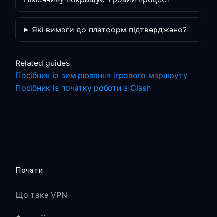
Які вимоги до платформ підтверджено?
Related guides
Посібник із вимірювання ігрового маршруту
Посібник із початку роботи з Clash
Почати
Що таке VPN