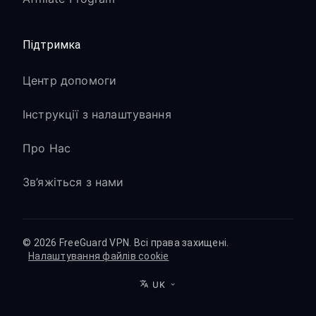
Підтримка
Центр допомоги
Інструкції з налаштування
Про Нас
Зв’яжіться з нами
© 2026 FreeGuard VPN. Всі права захищені.
Налаштування файлів cookie
UK