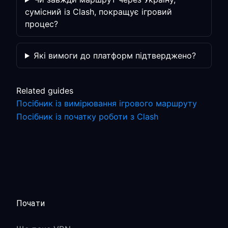
сумісний із Clash, покращує ігровий
процес?
Які вимоги до платформ підтверджено?
Related guides
Посібник із вимірювання ігрового маршруту
Посібник із початку роботи з Clash
Почати