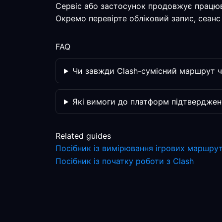
Сервіс або застосунок продовжує працю
Окремо перевірте обліковий запис, сеанс 
FAQ
Чи завжди Clash-сумісний маршрут ч
Які вимоги до платформ підтверджен
Related guides
Посібник із вимірювання ігрових маршрут
Посібник із початку роботи з Clash