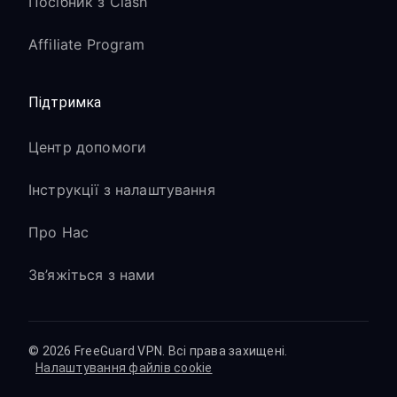
Посібник з Clash
Affiliate Program
Підтримка
Центр допомоги
Інструкції з налаштування
Про Нас
Зв’яжіться з нами
© 2026 FreeGuard VPN. Всі права захищені.
Налаштування файлів cookie