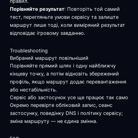
правил.
Порівняйте результат
: Повторіть той самий
тест, перегляньте умови сервісу та залиште
маршрут лише тоді, коли виміряний результат
відповідає ігровому завданню.
Troubleshooting
Вибраний маршрут повільніший
Порівняйте прямий шлях і одну найближчу
кінцеву точку, а потім відновіть збережений
профіль, якщо маршрут додає перевантаження
або нестабільність.
Сервіс або застосунок усе ще працює так само
Окремо перевірте обліковий запис, сеанс
застосунку, поведінку DNS і політику сервісу;
зміна маршруту — не єдина змінна.