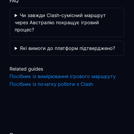
FAQ
Чи завжди Clash-сумісний маршрут
через Австралію покращує ігровий
процес?
Які вимоги до платформ підтверджено?
Related guides
Посібник із вимірювання ігрового маршруту
Посібник із початку роботи з Clash