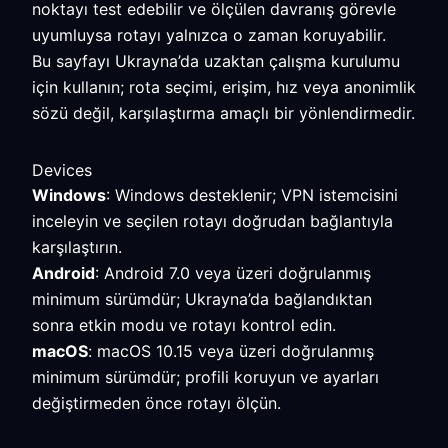
noktayı test edebilir ve ölçülen davranış görevle
uyumluysa rotayı yalnızca o zaman koruyabilir.
Bu sayfayı Ukrayna’da uzaktan çalışma kurulumu
için kullanın; rota seçimi, erişim, hız veya anonimlik
sözü değil, karşılaştırma amaçlı bir yönlendirmedir.
Devices
Windows
: Windows desteklenir; VPN istemcisini
inceleyin ve seçilen rotayı doğrudan bağlantıyla
karşılaştırın.
Android
: Android 7.0 veya üzeri doğrulanmış
minimum sürümdür; Ukrayna’da bağlandıktan
sonra etkin modu ve rotayı kontrol edin.
macOS
: macOS 10.15 veya üzeri doğrulanmış
minimum sürümdür; profili koruyun ve ayarları
değiştirmeden önce rotayı ölçün.