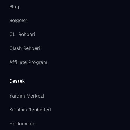
Blog
Belgeler
CLI Rehberi
Clash Rehberi
Affiliate Program
Destek
Yardım Merkezi
Kurulum Rehberleri
Hakkımızda