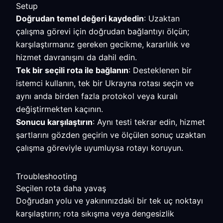
Setup
Doğrudan temel değeri kaydedin
: Uzaktan
çalışma görevi için doğrudan bağlantıyı ölçün;
karşılaştırmanız gereken gecikme, kararlılık ve
hizmet davranışını da dahil edin.
Tek bir seçili rota ile bağlanın
: Desteklenen bir
istemci kullanın, tek bir Ukrayna rotası seçin ve
aynı anda birden fazla protokol veya kuralı
değiştirmekten kaçının.
Sonucu karşılaştırın
: Aynı testi tekrar edin, hizmet
şartlarını gözden geçirin ve ölçülen sonuç uzaktan
çalışma göreviyle uyumluysa rotayı koruyun.
Troubleshooting
Seçilen rota daha yavaş
Doğrudan yolu ve yakınınızdaki bir tek uç noktayı
karşılaştırın; rota sıkışma veya dengesizlik