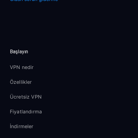
Başlayın
VPN nedir
Özellikler
Ücretsiz VPN
Fiyatlandırma
İndirmeler