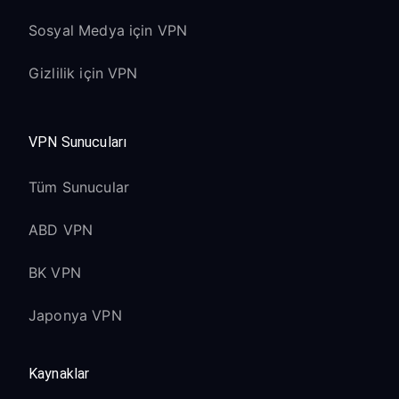
Sosyal Medya için VPN
Gizlilik için VPN
VPN Sunucuları
Tüm Sunucular
ABD VPN
BK VPN
Japonya VPN
Kaynaklar