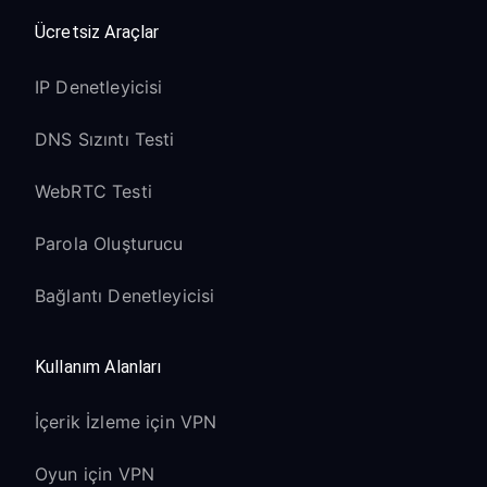
Ücretsiz Araçlar
IP Denetleyicisi
DNS Sızıntı Testi
WebRTC Testi
Parola Oluşturucu
Bağlantı Denetleyicisi
Kullanım Alanları
İçerik İzleme için VPN
Oyun için VPN