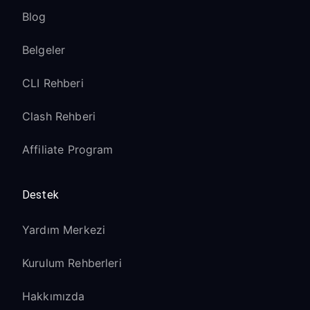
Blog
Belgeler
CLI Rehberi
Clash Rehberi
Affiliate Program
Destek
Yardım Merkezi
Kurulum Rehberleri
Hakkımızda