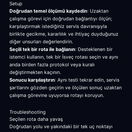
Setup
Doğrudan temel ölçümü kaydedin
: Uzaktan
çalışma görevi için doğrudan bağlantıyı ölçün;
karşılaştırmak istediğiniz servis davranışıyla
birlikte gecikme, kararlılık ve ihtiyaç duyduğunuz
diğer unsurları değerlendirin.
Seçili tek bir rota ile bağlanın
: Desteklenen bir
istemci kullanın, tek bir İsveç rotası seçin ve aynı
anda birden fazla protokol veya kuralı
değiştirmekten kaçının.
Sonucu karşılaştırın
: Aynı testi tekrar edin, servis
şartlarını gözden geçirin ve ölçülen sonuç uzaktan
çalışma görevine uyuyorsa rotayı koruyun.
Troubleshooting
Seçilen rota daha yavaş
Doğrudan yolu ve yakındaki bir tek uç noktayı