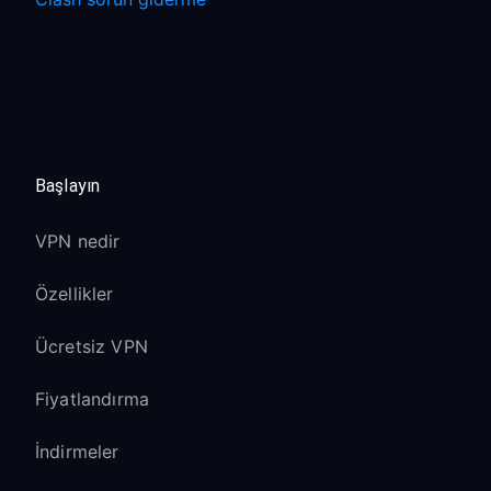
Başlayın
VPN nedir
Özellikler
Ücretsiz VPN
Fiyatlandırma
İndirmeler