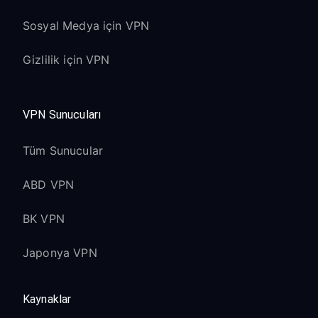
Sosyal Medya için VPN
Gizlilik için VPN
VPN Sunucuları
Tüm Sunucular
ABD VPN
BK VPN
Japonya VPN
Kaynaklar