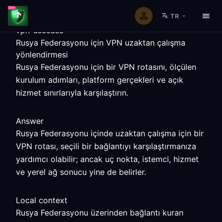
TR
vpn-usecase
Rusya Federasyonu için VPN uzaktan çalışma
yönlendirmesi
Rusya Federasyonu için bir VPN rotasını, ölçülen
kurulum adımları, platform gerçekleri ve açık
hizmet sınırlarıyla karşılaştırın.
Answer
Rusya Federasyonu içinde uzaktan çalışma için bir
VPN rotası, seçili bir bağlantıyı karşılaştırmanıza
yardımcı olabilir; ancak uç nokta, istemci, hizmet
ve yerel ağ sonucu yine de belirler.
Local context
Rusya Federasyonu üzerinden bağlantı kuran