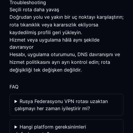
Troubleshooting
Seçili rota daha yavaş
Doğrudan yolu ve yakın bir uç noktayı karşılaştırın;
rota tıkanıklık veya kararsızlık ekliyorsa
kaydedilmiş profili geri yükleyin.
Hizmet veya uygulama hâlâ aynı şekilde
davranıyor
Hesabı, uygulama oturumunu, DNS davranışını ve
hizmet politikasını ayrı ayrı kontrol edin; rota
değişikliği tek değişken değildir.
FAQ
Rusya Federasyonu VPN rotası uzaktan
çalışmayı her zaman iyileştirir mi?
Hangi platform gereksinimleri