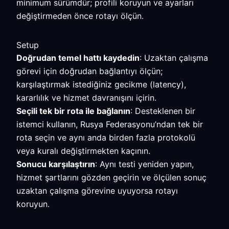
minimum sürümdür; profili koruyun ve ayarları
değiştirmeden önce rotayı ölçün.
Setup
Doğrudan temel hattı kaydedin
: Uzaktan çalışma
görevi için doğrudan bağlantıyı ölçün;
karşılaştırmak istediğiniz gecikme (latency),
kararlılık ve hizmet davranışını içirin.
Seçili tek bir rota ile bağlanın
: Desteklenen bir
istemci kullanın, Rusya Federasyonu’ndan tek bir
rota seçin ve aynı anda birden fazla protokolü
veya kuralı değiştirmekten kaçının.
Sonucu karşılaştırın
: Aynı testi yeniden yapın,
hizmet şartlarını gözden geçirin ve ölçülen sonuç
uzaktan çalışma görevine uyuyorsa rotayı
koruyun.