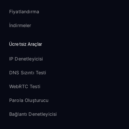
Fiyatlandırma
İndirmeler
Ücretsiz Araçlar
IP Denetleyicisi
DNS Sızıntı Testi
WebRTC Testi
Parola Oluşturucu
Bağlantı Denetleyicisi