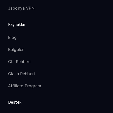
Japonya VPN
Kaynaklar
Blog
Belgeler
CLI Rehberi
Clash Rehberi
Affiliate Program
Destek