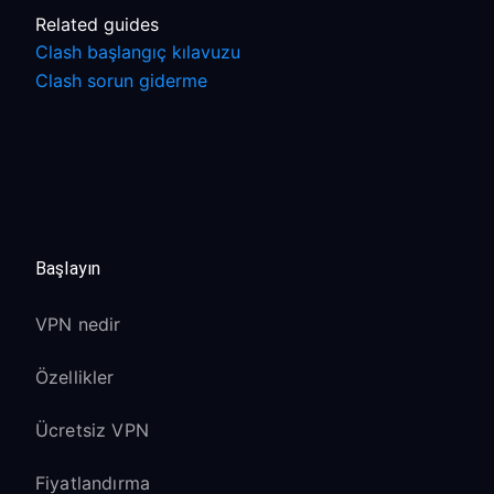
Related guides
Clash başlangıç kılavuzu
Clash sorun giderme
Başlayın
VPN nedir
Özellikler
Ücretsiz VPN
Fiyatlandırma