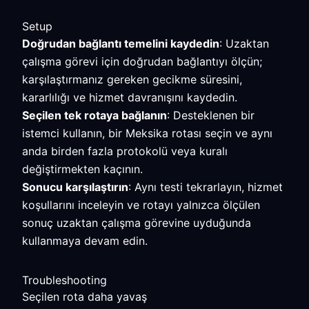
Setup
Doğrudan bağlantı temelini kaydedin
: Uzaktan
çalışma görevi için doğrudan bağlantıyı ölçün;
karşılaştırmanız gereken gecikme süresini,
kararlılığı ve hizmet davranışını kaydedin.
Seçilen tek rotaya bağlanın
: Desteklenen bir
istemci kullanın, bir Meksika rotası seçin ve aynı
anda birden fazla protokolü veya kuralı
değiştirmekten kaçının.
Sonucu karşılaştırın
: Aynı testi tekrarlayın, hizmet
koşullarını inceleyin ve rotayı yalnızca ölçülen
sonuç uzaktan çalışma görevine uyduğunda
kullanmaya devam edin.
Troubleshooting
Seçilen rota daha yavaş