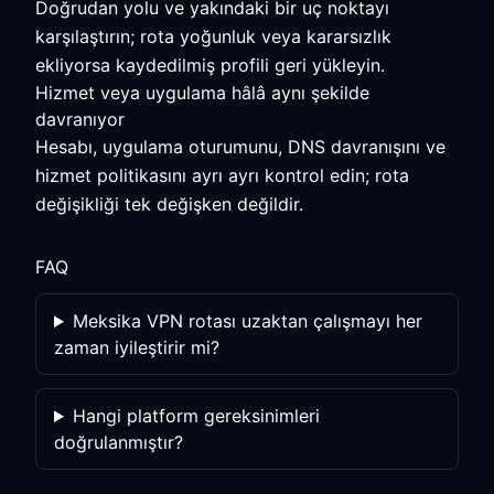
Doğrudan yolu ve yakındaki bir uç noktayı
karşılaştırın; rota yoğunluk veya kararsızlık
ekliyorsa kaydedilmiş profili geri yükleyin.
Hizmet veya uygulama hâlâ aynı şekilde
davranıyor
Hesabı, uygulama oturumunu, DNS davranışını ve
hizmet politikasını ayrı ayrı kontrol edin; rota
değişikliği tek değişken değildir.
FAQ
Meksika VPN rotası uzaktan çalışmayı her
zaman iyileştirir mi?
Hangi platform gereksinimleri
doğrulanmıştır?