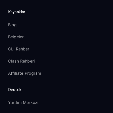
Kaynaklar
Blog
Belgeler
CLI Rehberi
Clash Rehberi
Affiliate Program
Destek
Yardım Merkezi