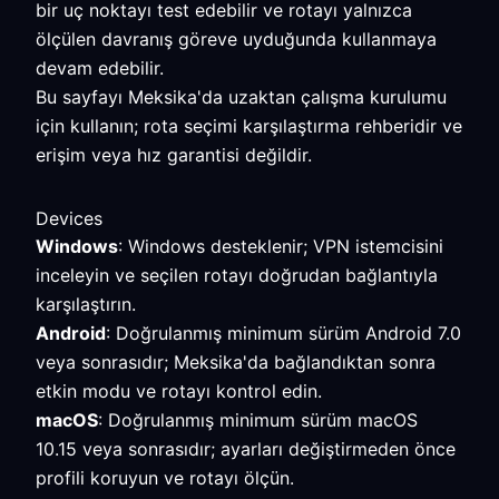
bir uç noktayı test edebilir ve rotayı yalnızca
ölçülen davranış göreve uyduğunda kullanmaya
devam edebilir.
Bu sayfayı Meksika'da uzaktan çalışma kurulumu
için kullanın; rota seçimi karşılaştırma rehberidir ve
erişim veya hız garantisi değildir.
Devices
Windows
: Windows desteklenir; VPN istemcisini
inceleyin ve seçilen rotayı doğrudan bağlantıyla
karşılaştırın.
Android
: Doğrulanmış minimum sürüm Android 7.0
veya sonrasıdır; Meksika'da bağlandıktan sonra
etkin modu ve rotayı kontrol edin.
macOS
: Doğrulanmış minimum sürüm macOS
10.15 veya sonrasıdır; ayarları değiştirmeden önce
profili koruyun ve rotayı ölçün.