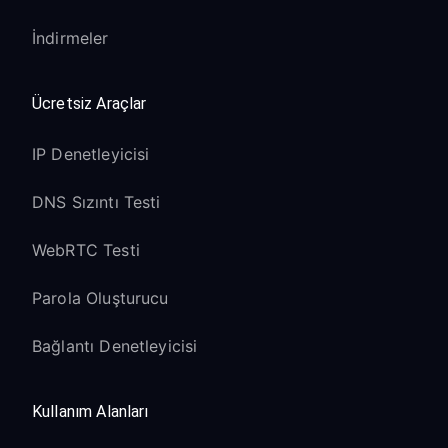
İndirmeler
Ücretsiz Araçlar
IP Denetleyicisi
DNS Sızıntı Testi
WebRTC Testi
Parola Oluşturucu
Bağlantı Denetleyicisi
Kullanım Alanları