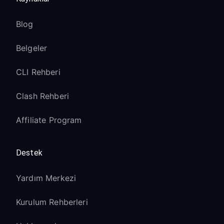
Blog
Belgeler
CLI Rehberi
Clash Rehberi
Affiliate Program
Destek
Yardım Merkezi
Kurulum Rehberleri