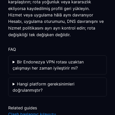
karşılaştırın; rota yoğunluk veya kararsızlık
ekliyorsa kaydedilmiş profili geri yükleyin.
Hizmet veya uygulama hâlâ aynı davranıyor
Hesabı, uygulama oturumunu, DNS davranışını ve
hizmet politikasını ayrı ayrı kontrol edin; rota
değişikliği tek değişken değildir.
FAQ
Bir Endonezya VPN rotası uzaktan
çalışmayı her zaman iyileştirir mi?
Hangi platform gereksinimleri
doğrulanmıştır?
Related guides
Clash başlangıç kılavuzu