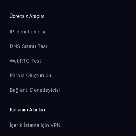
Ücretsiz Araçlar
IP Denetleyicisi
DNS Sızıntı Testi
WebRTC Testi
Parola Oluşturucu
Bağlantı Denetleyicisi
Kullanım Alanları
İçerik İzleme için VPN