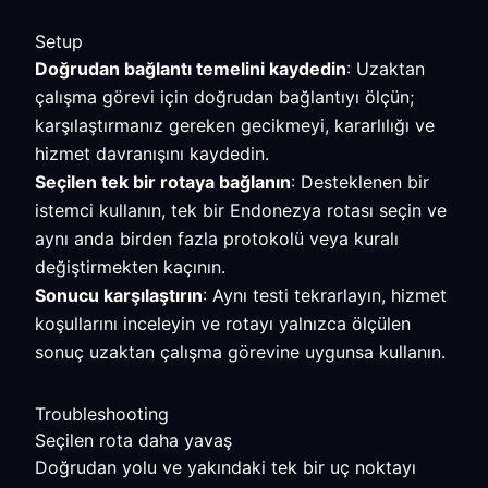
Setup
Doğrudan bağlantı temelini kaydedin
: Uzaktan
çalışma görevi için doğrudan bağlantıyı ölçün;
karşılaştırmanız gereken gecikmeyi, kararlılığı ve
hizmet davranışını kaydedin.
Seçilen tek bir rotaya bağlanın
: Desteklenen bir
istemci kullanın, tek bir Endonezya rotası seçin ve
aynı anda birden fazla protokolü veya kuralı
değiştirmekten kaçının.
Sonucu karşılaştırın
: Aynı testi tekrarlayın, hizmet
koşullarını inceleyin ve rotayı yalnızca ölçülen
sonuç uzaktan çalışma görevine uygunsa kullanın.
Troubleshooting
Seçilen rota daha yavaş
Doğrudan yolu ve yakındaki tek bir uç noktayı