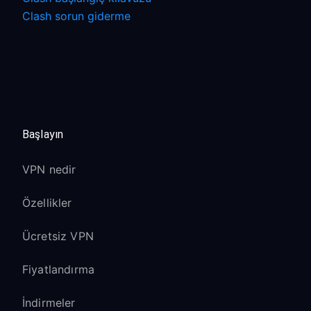
Clash sorun giderme
Başlayın
VPN nedir
Özellikler
Ücretsiz VPN
Fiyatlandırma
İndirmeler