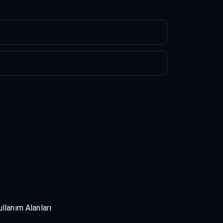
ullanım Alanları