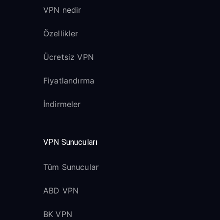
VPN nedir
Özellikler
Ücretsiz VPN
Fiyatlandırma
İndirmeler
VPN Sunucuları
Tüm Sunucular
ABD VPN
BK VPN