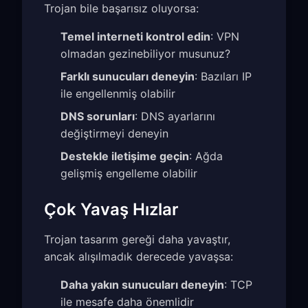
Trojan bile başarısız oluyorsa:
Temel interneti kontrol edin
: VPN
olmadan gezinebiliyor musunuz?
Farklı sunucuları deneyin
: Bazıları IP
ile engellenmiş olabilir
DNS sorunları
: DNS ayarlarını
değiştirmeyi deneyin
Destekle iletişime geçin
: Ağda
gelişmiş engelleme olabilir
Çok Yavaş Hızlar
Trojan tasarım gereği daha yavaştır,
ancak alışılmadık derecede yavaşsa:
Daha yakın sunucuları deneyin
: TCP
ile mesafe daha önemlidir