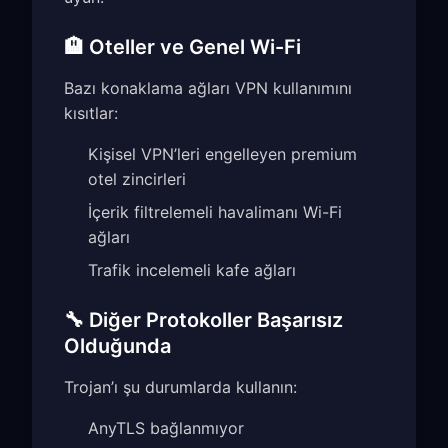
🏨 Oteller ve Genel Wi-Fi
Bazı konaklama ağları VPN kullanımını
kısıtlar:
Kişisel VPN’leri engelleyen premium
otel zincirleri
İçerik filtrelemeli havalimanı Wi-Fi
ağları
Trafik incelemeli kafe ağları
🔧 Diğer Protokoller Başarısız
Olduğunda
Trojan’ı şu durumlarda kullanın:
AnyTLS bağlanmıyor