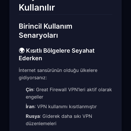
Kullanılır
Birincil Kullanım
Senaryoları
🌍 Kısıtlı Bölgelere Seyahat
Ederken
İnternet sansürünün olduğu ülkelere
gidiyorsanız:
Çin
: Great Firewall VPN’leri aktif olarak
engeller
İran
: VPN kullanımı kısıtlanmıştır
Rusya
: Giderek daha sıkı VPN
düzenlemeleri