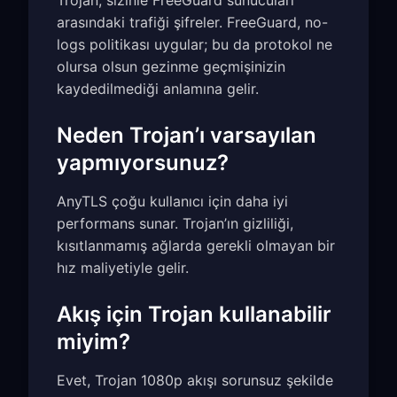
arasındaki trafiği şifreler. FreeGuard, no-
logs politikası uygular; bu da protokol ne
olursa olsun gezinme geçmişinizin
kaydedilmediği anlamına gelir.
Neden Trojan’ı varsayılan
yapmıyorsunuz?
AnyTLS çoğu kullanıcı için daha iyi
performans sunar. Trojan’ın gizliliği,
kısıtlanmamış ağlarda gerekli olmayan bir
hız maliyetiyle gelir.
Akış için Trojan kullanabilir
miyim?
Evet, Trojan 1080p akışı sorunsuz şekilde