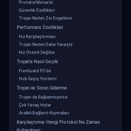
Protokol Mimarisi
Güvenlik Özellikleri
Trojan Neden Zor Engellenir
Performans Özellikleri
Hız Karşılaştırması
Trojan Neden Daha Yavaştır
Hız Önemli Değilse
Trojan’a Nasıl Geçilir
FreeGuard PC’de
Hızlı Geçiş Yöntemi
Trojan ile Sorun Giderme
Trojan da Bağlanmıyorsa
Çok Yavaş Hızlar
Aralıklı Bağlantı Kopmaları
Karşılaştırma: Hangi Protokol Ne Zaman
Kullanılmalı