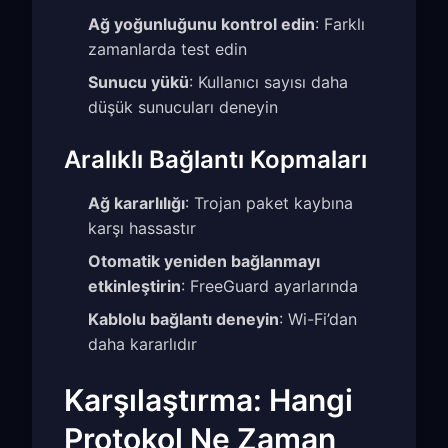
Ağ yoğunluğunu kontrol edin
: Farklı
zamanlarda test edin
Sunucu yükü
: Kullanıcı sayısı daha
düşük sunucuları deneyin
Aralıklı Bağlantı Kopmaları
Ağ kararlılığı
: Trojan paket kaybına
karşı hassastır
Otomatik yeniden bağlanmayı
etkinleştirin
: FreeGuard ayarlarında
Kablolu bağlantı deneyin
: Wi-Fi’dan
daha kararlıdır
Karşılaştırma: Hangi
Protokol Ne Zaman