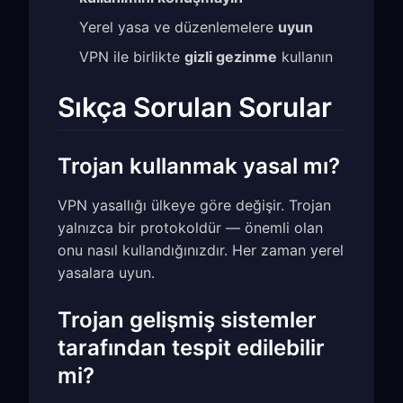
Yerel yasa ve düzenlemelere
uyun
VPN ile birlikte
gizli gezinme
kullanın
Sıkça Sorulan Sorular
Trojan kullanmak yasal mı?
VPN yasallığı ülkeye göre değişir. Trojan
yalnızca bir protokoldür — önemli olan
onu nasıl kullandığınızdır. Her zaman yerel
yasalara uyun.
Trojan gelişmiş sistemler
tarafından tespit edilebilir
mi?