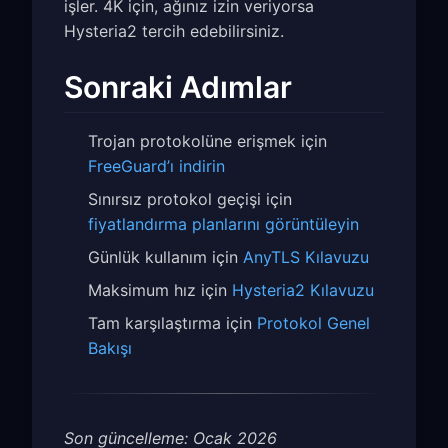
işler. 4K için, ağınız izin veriyorsa
Hysteria2 tercih edebilirsiniz.
Sonraki Adımlar
Trojan protokolüne erişmek için
FreeGuard’ı indirin
Sınırsız protokol geçişi için
fiyatlandırma planlarını görüntüleyin
Günlük kullanım için
AnyTLS Kılavuzu
Maksimum hız için
Hysteria2 Kılavuzu
Tam karşılaştırma için
Protokol Genel
Bakışı
Son güncelleme: Ocak 2026