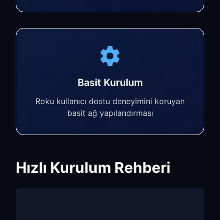
Basit Kurulum
Roku kullanıcı dostu deneyimini koruyan
basit ağ yapılandırması
Hızlı Kurulum Rehberi