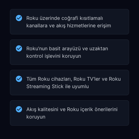
Roku üzerinde coğrafi kısıtlamalı
kanallara ve akış hizmetlerine erişim
Roku’nun basit arayüzü ve uzaktan
kontrol işlevini koruyun
Tüm Roku cihazları, Roku TV’ler ve Roku
Streaming Stick ile uyumlu
Akış kalitesini ve Roku içerik önerilerini
koruyun