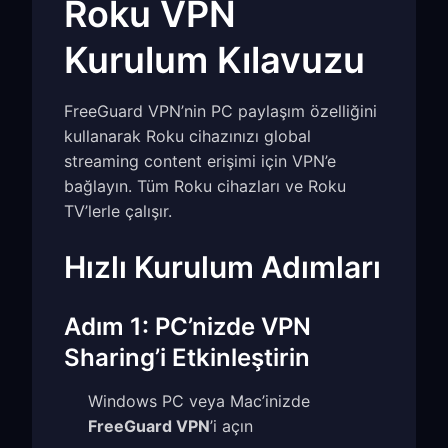
Roku VPN
Kurulum Kılavuzu
FreeGuard VPN’nin PC paylaşım özelliğini
kullanarak Roku cihazınızı global
streaming content erişimi için VPN’e
bağlayın. Tüm Roku cihazları ve Roku
TV’lerle çalışır.
Hızlı Kurulum Adımları
Adım 1: PC’nizde VPN
Sharing’i Etkinleştirin
Windows PC veya Mac’inizde
FreeGuard VPN
’i açın