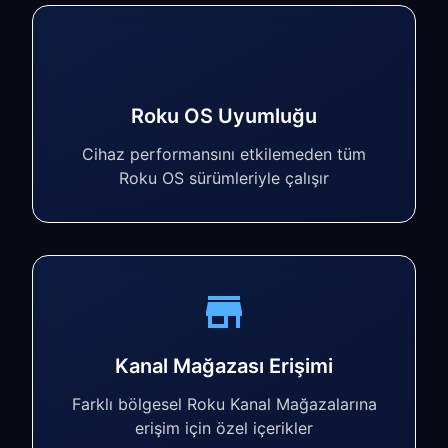
Roku OS Uyumluğu
Cihaz performansını etkilemeden tüm
Roku OS sürümleriyle çalışır
Kanal Mağazası Erişimi
Farklı bölgesel Roku Kanal Mağazalarına
erişim için özel içerikler