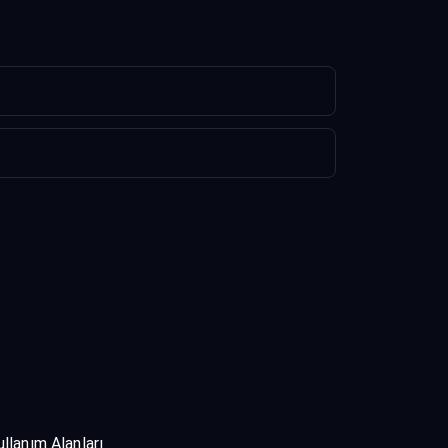
ullanım Alanları