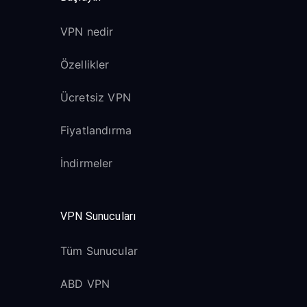
VPN nedir
Özellikler
Ücretsiz VPN
Fiyatlandırma
İndirmeler
VPN Sunucuları
Tüm Sunucular
ABD VPN