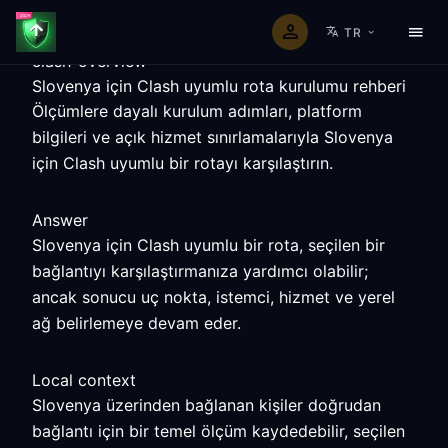
TR
clash-overview
Slovenya için Clash uyumlu rota kurulumu rehberi
Ölçümlere dayalı kurulum adımları, platform
bilgileri ve açık hizmet sınırlamalarıyla Slovenya
için Clash uyumlu bir rotayı karşılaştırın.
Answer
Slovenya için Clash uyumlu bir rota, seçilen bir
bağlantıyı karşılaştırmanıza yardımcı olabilir;
ancak sonucu uç nokta, istemci, hizmet ve yerel
ağ belirlemeye devam eder.
Local context
Slovenya üzerinden bağlanan kişiler doğrudan
bağlantı için bir temel ölçüm kaydedebilir, seçilen