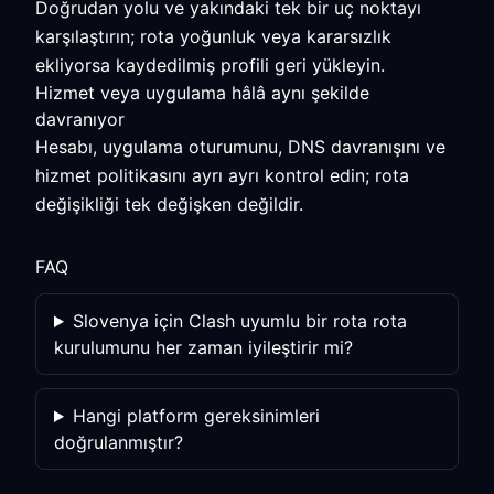
Doğrudan yolu ve yakındaki tek bir uç noktayı
karşılaştırın; rota yoğunluk veya kararsızlık
ekliyorsa kaydedilmiş profili geri yükleyin.
Hizmet veya uygulama hâlâ aynı şekilde
davranıyor
Hesabı, uygulama oturumunu, DNS davranışını ve
hizmet politikasını ayrı ayrı kontrol edin; rota
değişikliği tek değişken değildir.
FAQ
Slovenya için Clash uyumlu bir rota rota
kurulumunu her zaman iyileştirir mi?
Hangi platform gereksinimleri
doğrulanmıştır?