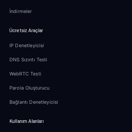
İndirmeler
Ücretsiz Araçlar
IP Denetleyicisi
DNS Sızıntı Testi
WebRTC Testi
Parola Oluşturucu
Bağlantı Denetleyicisi
Kullanım Alanları