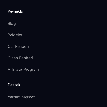
Kaynaklar
Blog
Belgeler
CLI Rehberi
Clash Rehberi
Affiliate Program
Destek
Yardım Merkezi