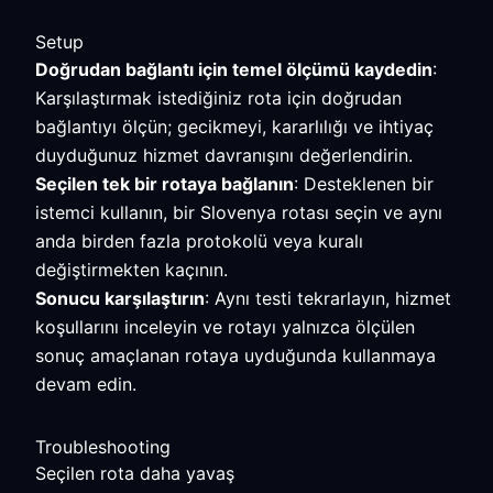
Setup
Doğrudan bağlantı için temel ölçümü kaydedin
:
Karşılaştırmak istediğiniz rota için doğrudan
bağlantıyı ölçün; gecikmeyi, kararlılığı ve ihtiyaç
duyduğunuz hizmet davranışını değerlendirin.
Seçilen tek bir rotaya bağlanın
: Desteklenen bir
istemci kullanın, bir Slovenya rotası seçin ve aynı
anda birden fazla protokolü veya kuralı
değiştirmekten kaçının.
Sonucu karşılaştırın
: Aynı testi tekrarlayın, hizmet
koşullarını inceleyin ve rotayı yalnızca ölçülen
sonuç amaçlanan rotaya uyduğunda kullanmaya
devam edin.
Troubleshooting
Seçilen rota daha yavaş