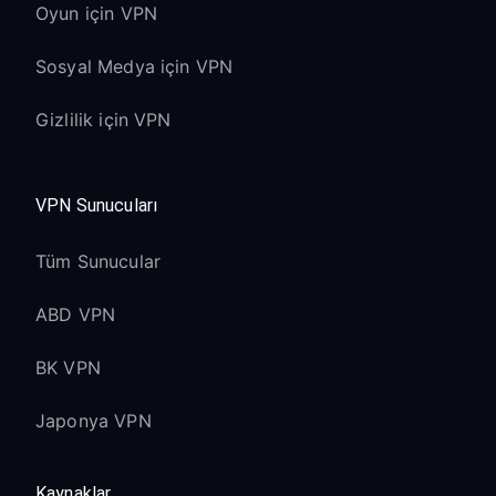
Oyun için VPN
Sosyal Medya için VPN
Gizlilik için VPN
VPN Sunucuları
Tüm Sunucular
ABD VPN
BK VPN
Japonya VPN
Kaynaklar