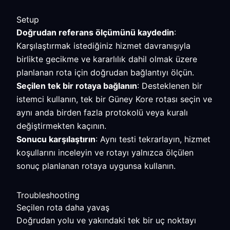
Setup
Doğrudan referans ölçümünü kaydedin
:
Karşılaştırmak istediğiniz hizmet davranışıyla
birlikte gecikme ve kararlılık dahil olmak üzere
planlanan rota için doğrudan bağlantıyı ölçün.
Seçilen tek bir rotaya bağlanın
: Desteklenen bir
istemci kullanın, tek bir Güney Kore rotası seçin ve
aynı anda birden fazla protokolü veya kuralı
değiştirmekten kaçının.
Sonucu karşılaştırın
: Aynı testi tekrarlayın, hizmet
koşullarını inceleyin ve rotayı yalnızca ölçülen
sonuç planlanan rotaya uygunsa kullanın.
Troubleshooting
Seçilen rota daha yavaş
Doğrudan yolu ve yakındaki tek bir uç noktayı