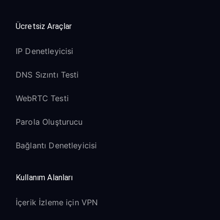
Ücretsiz Araçlar
IP Denetleyicisi
DNS Sızıntı Testi
WebRTC Testi
Parola Oluşturucu
Bağlantı Denetleyicisi
Kullanım Alanları
İçerik İzleme için VPN