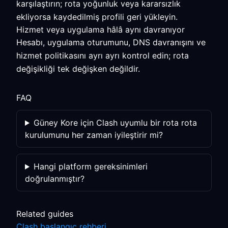
karşılaştırın; rota yoğunluk veya kararsızlık
ekliyorsa kaydedilmiş profili geri yükleyin.
Hizmet veya uygulama hâlâ aynı davranıyor
Hesabı, uygulama oturumunu, DNS davranışını ve
hizmet politikasını ayrı ayrı kontrol edin; rota
değişikliği tek değişken değildir.
FAQ
Güney Kore için Clash uyumlu bir rota rota
kurulumunu her zaman iyileştirir mi?
Hangi platform gereksinimleri
doğrulanmıştır?
Related guides
Clash başlangıç rehberi