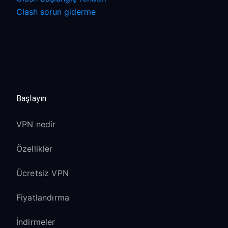
Clash sorun giderme
Başlayın
VPN nedir
Özellikler
Ücretsiz VPN
Fiyatlandırma
İndirmeler