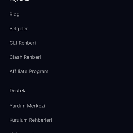
Blog
Belgeler
CLI Rehberi
Clash Rehberi
Affiliate Program
Destek
Yardım Merkezi
Kurulum Rehberleri