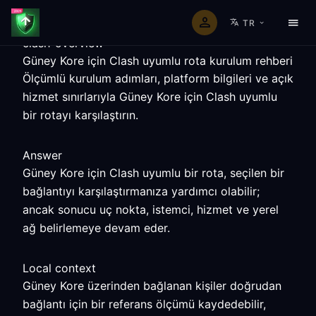
TR
clash-overview
Güney Kore için Clash uyumlu rota kurulum rehberi
Ölçümlü kurulum adımları, platform bilgileri ve açık
hizmet sınırlarıyla Güney Kore için Clash uyumlu
bir rotayı karşılaştırın.
Answer
Güney Kore için Clash uyumlu bir rota, seçilen bir
bağlantıyı karşılaştırmanıza yardımcı olabilir;
ancak sonucu uç nokta, istemci, hizmet ve yerel
ağ belirlemeye devam eder.
Local context
Güney Kore üzerinden bağlanan kişiler doğrudan
bağlantı için bir referans ölçümü kaydedebilir,