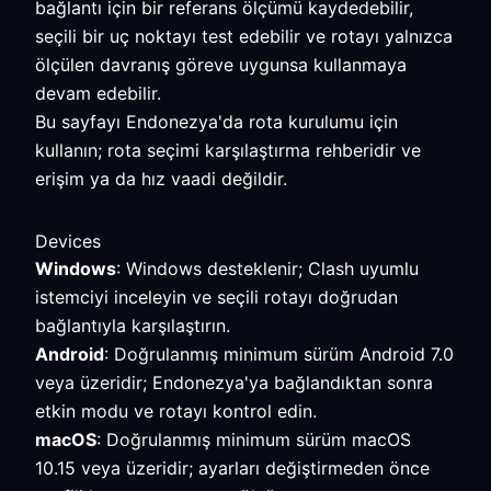
bağlantı için bir referans ölçümü kaydedebilir,
seçili bir uç noktayı test edebilir ve rotayı yalnızca
ölçülen davranış göreve uygunsa kullanmaya
devam edebilir.
Bu sayfayı Endonezya'da rota kurulumu için
kullanın; rota seçimi karşılaştırma rehberidir ve
erişim ya da hız vaadi değildir.
Devices
Windows
: Windows desteklenir; Clash uyumlu
istemciyi inceleyin ve seçili rotayı doğrudan
bağlantıyla karşılaştırın.
Android
: Doğrulanmış minimum sürüm Android 7.0
veya üzeridir; Endonezya'ya bağlandıktan sonra
etkin modu ve rotayı kontrol edin.
macOS
: Doğrulanmış minimum sürüm macOS
10.15 veya üzeridir; ayarları değiştirmeden önce