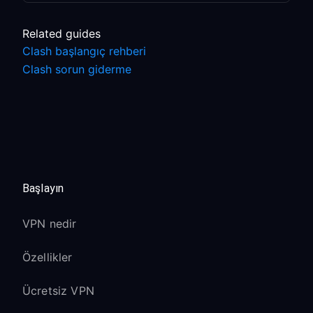
Related guides
Clash başlangıç rehberi
Clash sorun giderme
Başlayın
VPN nedir
Özellikler
Ücretsiz VPN