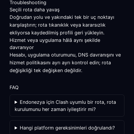
Troubleshooting
Seçili rota daha yavaş
Doğrudan yolu ve yakındaki tek bir uç noktayı
karşılaştırın; rota tıkanıklık veya kararsızlık
ekliyorsa kaydedilmiş profili geri yükleyin.
Hizmet veya uygulama hâlâ aynı şekilde
davranıyor
Hesabı, uygulama oturumunu, DNS davranışını ve
hizmet politikasını ayrı ayrı kontrol edin; rota
değişikliği tek değişken değildir.
FAQ
Endonezya için Clash uyumlu bir rota, rota
kurulumunu her zaman iyileştirir mi?
Hangi platform gereksinimleri doğrulandı?