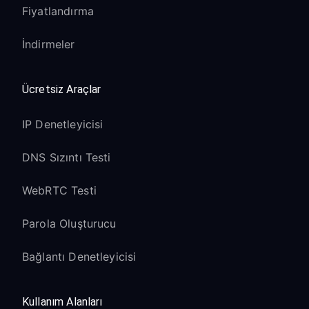
Fiyatlandırma
İndirmeler
Ücretsiz Araçlar
IP Denetleyicisi
DNS Sızıntı Testi
WebRTC Testi
Parola Oluşturucu
Bağlantı Denetleyicisi
Kullanım Alanları