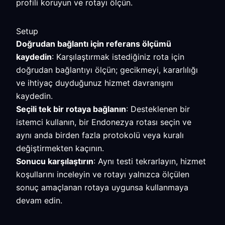
profili koruyun ve rotayı ölçün.
Setup
Doğrudan bağlantı için referans ölçümü
kaydedin
: Karşılaştırmak istediğiniz rota için
doğrudan bağlantıyı ölçün; gecikmeyi, kararlılığı
ve ihtiyaç duyduğunuz hizmet davranışını
kaydedin.
Seçili tek bir rotaya bağlanın
: Desteklenen bir
istemci kullanın, bir Endonezya rotası seçin ve
aynı anda birden fazla protokolü veya kuralı
değiştirmekten kaçının.
Sonucu karşılaştırın
: Aynı testi tekrarlayın, hizmet
koşullarını inceleyin ve rotayı yalnızca ölçülen
sonuç amaçlanan rotaya uygunsa kullanmaya
devam edin.