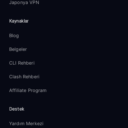
Japonya VPN
Kaynaklar
Blog
Belgeler
CLI Rehberi
Clash Rehberi
Affiliate Program
Destek
Yardım Merkezi