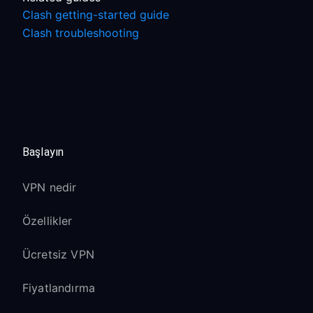
Clash getting-started guide
Clash troubleshooting
Başlayın
VPN nedir
Özellikler
Ücretsiz VPN
Fiyatlandırma