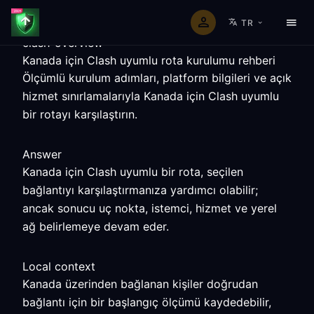
TR
clash-overview
Kanada için Clash uyumlu rota kurulumu rehberi
Ölçümlü kurulum adımları, platform bilgileri ve açık
hizmet sınırlamalarıyla Kanada için Clash uyumlu
bir rotayı karşılaştırın.
Answer
Kanada için Clash uyumlu bir rota, seçilen
bağlantıyı karşılaştırmanıza yardımcı olabilir;
ancak sonucu uç nokta, istemci, hizmet ve yerel
ağ belirlemeye devam eder.
Local context
Kanada üzerinden bağlanan kişiler doğrudan
bağlantı için bir başlangıç ölçümü kaydedebilir,