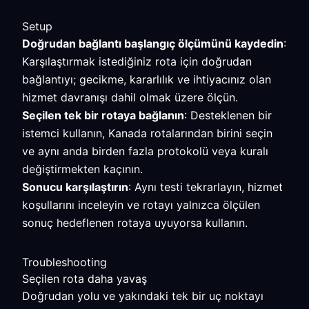
Setup
Doğrudan bağlantı başlangıç ölçümünü kaydedin
:
Karşılaştırmak istediğiniz rota için doğrudan
bağlantıyı; gecikme, kararlılık ve ihtiyacınız olan
hizmet davranışı dahil olmak üzere ölçün.
Seçilen tek bir rotaya bağlanın
: Desteklenen bir
istemci kullanın, Kanada rotalarından birini seçin
ve aynı anda birden fazla protokolü veya kuralı
değiştirmekten kaçının.
Sonucu karşılaştırın
: Aynı testi tekrarlayın, hizmet
koşullarını inceleyin ve rotayı yalnızca ölçülen
sonuç hedeflenen rotaya uyuyorsa kullanın.
Troubleshooting
Seçilen rota daha yavaş
Doğrudan yolu ve yakındaki tek bir uç noktayı