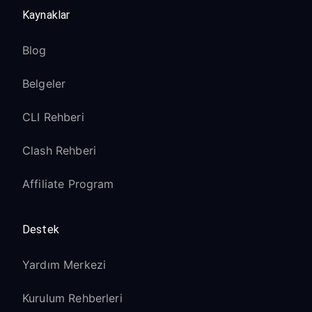
Kaynaklar
Blog
Belgeler
CLI Rehberi
Clash Rehberi
Affiliate Program
Destek
Yardım Merkezi
Kurulum Rehberleri