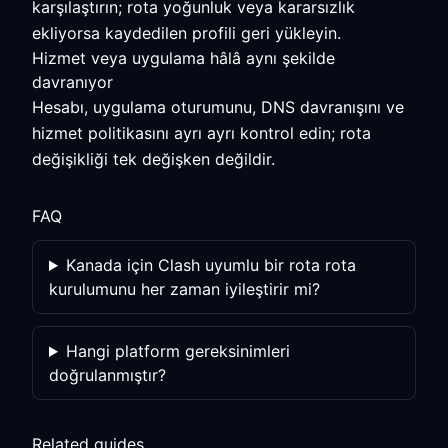
karşılaştırın; rota yoğunluk veya kararsızlık
ekliyorsa kaydedilen profili geri yükleyin.
Hizmet veya uygulama hâlâ aynı şekilde
davranıyor
Hesabı, uygulama oturumunu, DNS davranışını ve
hizmet politikasını ayrı ayrı kontrol edin; rota
değişikliği tek değişken değildir.
FAQ
Kanada için Clash uyumlu bir rota rota
kurulumunu her zaman iyileştirir mi?
Hangi platform gereksinimleri
doğrulanmıştır?
Related guides