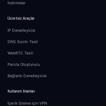
İndirmeler
Ücretsiz Araçlar
IP Denetleyicisi
DNS Sızıntı Testi
WebRTC Testi
Parola Oluşturucu
Bağlantı Denetleyicisi
Kullanım Alanları
İçerik İzleme için VPN