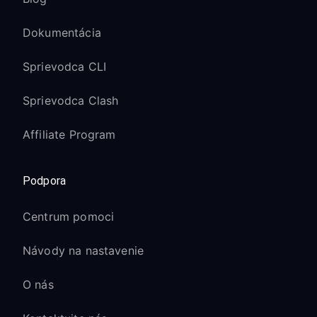
Dokumentácia
Sprievodca CLI
Sprievodca Clash
Affiliate Program
Podpora
Centrum pomoci
Návody na nastavenie
O nás