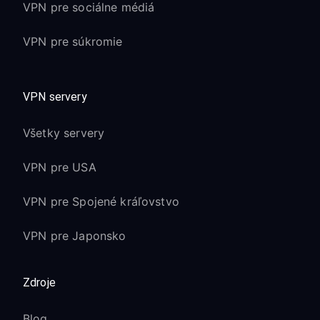
VPN pre sociálne médiá
VPN pre súkromie
VPN servery
Všetky servery
VPN pre USA
VPN pre Spojené kráľovstvo
VPN pre Japonsko
Zdroje
Blog