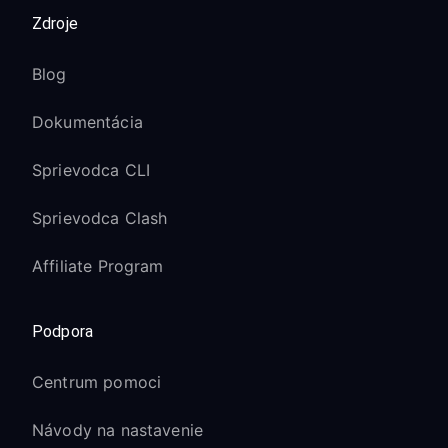
Zdroje
Blog
Dokumentácia
Sprievodca CLI
Sprievodca Clash
Affiliate Program
Podpora
Centrum pomoci
Návody na nastavenie