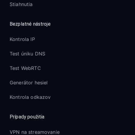
Stiahnutia
Bezplatné nástroje
Kontrola IP
Test úniku DNS
Test WebRTC
Generátor hesiel
Kontrola odkazov
Prípady použitia
VPN na streamovanie