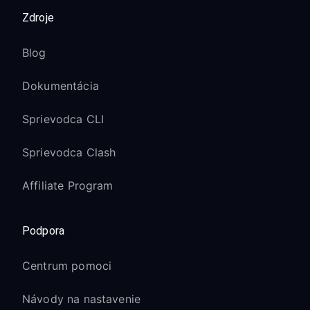
Zdroje
Blog
Dokumentácia
Sprievodca CLI
Sprievodca Clash
Affiliate Program
Podpora
Centrum pomoci
Návody na nastavenie