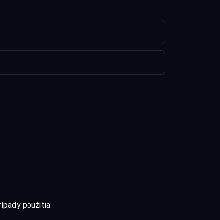
rípady použitia