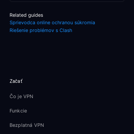
Related guides
Sprievodca online ochranou súkromia
Riešenie problémov s Clash
Začať
Čo je VPN
Funkcie
Bezplatná VPN