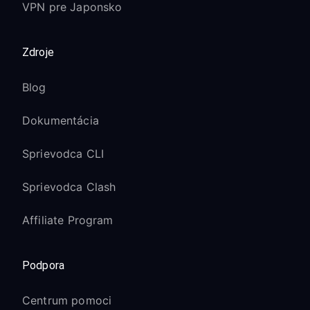
VPN pre Japonsko
Zdroje
Blog
Dokumentácia
Sprievodca CLI
Sprievodca Clash
Affiliate Program
Podpora
Centrum pomoci