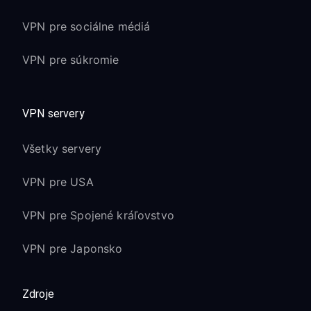
VPN pre sociálne médiá
VPN pre súkromie
VPN servery
Všetky servery
VPN pre USA
VPN pre Spojené kráľovstvo
VPN pre Japonsko
Zdroje