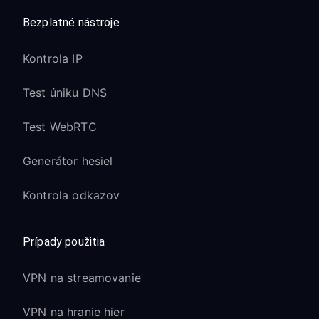
Bezplatné nástroje
Kontrola IP
Test úniku DNS
Test WebRTC
Generátor hesiel
Kontrola odkazov
Prípady použitia
VPN na streamovanie
VPN na hranie hier