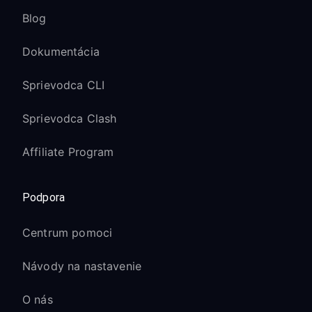
Blog
Dokumentácia
Sprievodca CLI
Sprievodca Clash
Affiliate Program
Podpora
Centrum pomoci
Návody na nastavenie
O nás