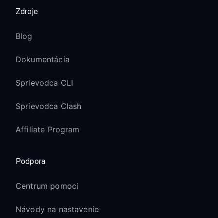
Zdroje
Blog
Dokumentácia
Sprievodca CLI
Sprievodca Clash
Affiliate Program
Podpora
Centrum pomoci
Návody na nastavenie