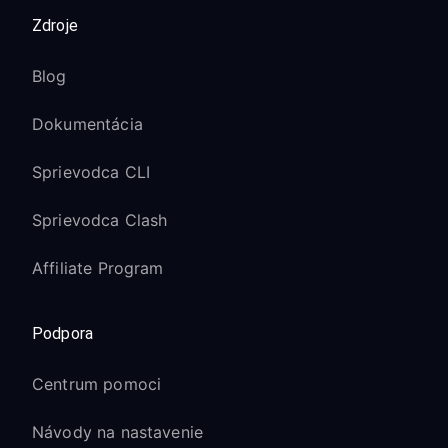
Zdroje
Blog
Dokumentácia
Sprievodca CLI
Sprievodca Clash
Affiliate Program
Podpora
Centrum pomoci
Návody na nastavenie