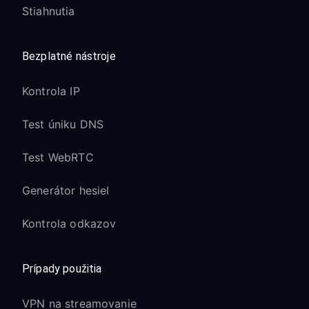
Stiahnutia
Bezplatné nástroje
Kontrola IP
Test úniku DNS
Test WebRTC
Generátor hesiel
Kontrola odkazov
Prípady použitia
VPN na streamovanie