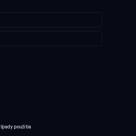
rípady použitia