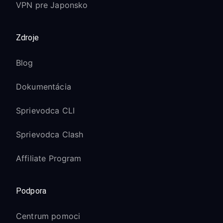
VPN pre Japonsko
Zdroje
Blog
Dokumentácia
Sprievodca CLI
Sprievodca Clash
Affiliate Program
Podpora
Centrum pomoci