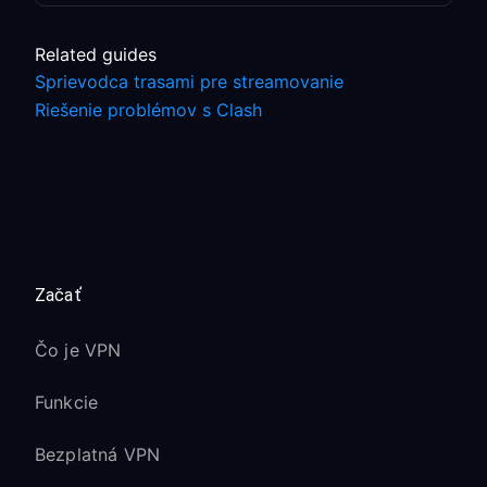
Related guides
Sprievodca trasami pre streamovanie
Riešenie problémov s Clash
Začať
Čo je VPN
Funkcie
Bezplatná VPN