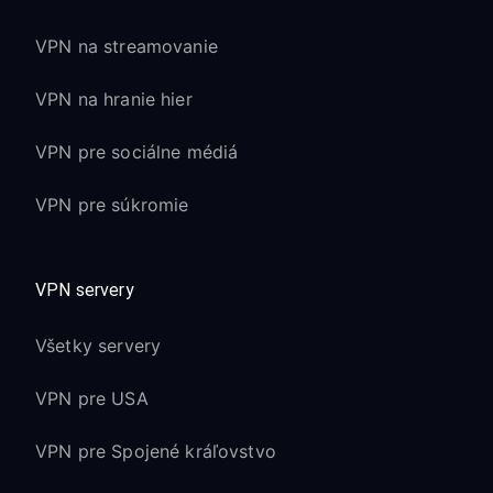
VPN na streamovanie
VPN na hranie hier
VPN pre sociálne médiá
VPN pre súkromie
VPN servery
Všetky servery
VPN pre USA
VPN pre Spojené kráľovstvo