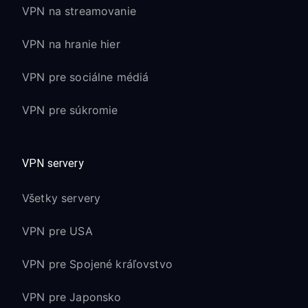
VPN na streamovanie
VPN na hranie hier
VPN pre sociálne médiá
VPN pre súkromie
VPN servery
Všetky servery
VPN pre USA
VPN pre Spojené kráľovstvo
VPN pre Japonsko